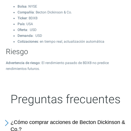
Bolsa
: NYSE
Compañía
: Becton Dickinson & Co.
Ticker
: BDXB
País
: USA
Oferta
: USD
Demanda
: USD
Cotizaciones
: en tiempo real, actualización automática
Riesgo
Advertencia de riesgo
: El rendimiento pasado de BDXB no predice
rendimientos futuros.
Preguntas frecuentes
¿Cómo comprar acciones de Becton Dickinson &
Co.?