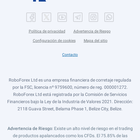
Política de privacidad
Advertencia de Riesgo
Configuración de cookies
Mapa del sitio
Contacto
RoboForex Ltd es una empresa financiera de corretaje regulada
por la FSC, licencia nº 9759600, número de reg. 000001272.
RoboForex Ltd está registrada por la Comisión de Servicios
Financieros bajo la Ley de la Industria de Valores 2021. Dirección:
2118 Guava Street, Belama Phase 1, Belize City, Belize.
Advertencia de Riesgo
: Existe un alto nivel de riesgo en el trading
de productos apalancados como los CFDs. El 75.85% de las