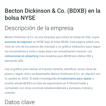
Becton Dickinson & Co. (BDXB) en la
bolsa NYSE
Descripción de la empresa
Becton Dickinson & Co. es una empresa que cotiza en bolsa de USA, cuyas
acciones se negocian
en NYSE bajo el ticker BDXB. Esta página ofrece una
vista en vivo de los precios del mercado y un gráfico interactivo para seguir
los movimientos a corto y largo plazo sin actualización manual. Las
cotizaciones en streaming
más recientes para BDXB son oferta USD y
demanda USD.
Usa el gráfico para revisar el impulso reciente, identificar zonas clave de
precio y seguir cómo se desempeña Becton Dickinson & Co. en relación con
tu cartera en 2026. Si estás investigando
el instrumento para operar
o
invertir, añade BDXB a tu lista de seguimiento en R StocksTrader y
compáralo con otras acciones estadounidenses y europeas, índices y
metales.
Datos clave