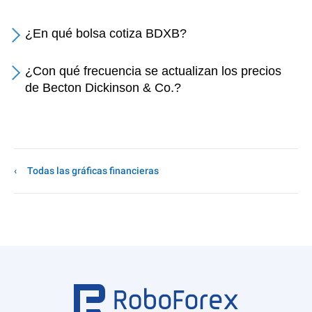
¿En qué bolsa cotiza BDXB?
¿Con qué frecuencia se actualizan los precios
de Becton Dickinson & Co.?
Todas las gráficas financieras