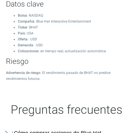
Datos clave
Bolsa
: NASDAQ
Compañía
: Blue Hat Interactive Entertainment
Ticker
: BHAT
País
: USA
Oferta
: USD
Demanda
: USD
Cotizaciones
: en tiempo real, actualización automática
Riesgo
Advertencia de riesgo
: El rendimiento pasado de BHAT no predice
rendimientos futuros.
Preguntas frecuentes