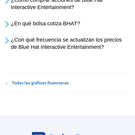
¿Cómo comprar acciones de Blue Hat
Interactive Entertainment?
¿En qué bolsa cotiza BHAT?
¿Con qué frecuencia se actualizan los precios
de Blue Hat Interactive Entertainment?
Todas las gráficas financieras