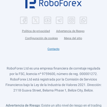
Política de privacidad
Advertencia de Riesgo
Configuración de cookies
Mapa del sitio
Contacto
RoboForex Ltd es una empresa financiera de corretaje regulada
por la FSC, licencia nº 9759600, número de reg. 000001272.
RoboForex Ltd está registrada por la Comisión de Servicios
Financieros bajo la Ley de la Industria de Valores 2021. Dirección:
2118 Guava Street, Belama Phase 1, Belize City, Belize.
Advertencia de Riesgo
: Existe un alto nivel de riesgo en el trading