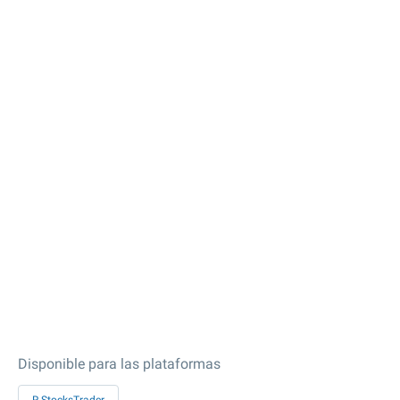
Disponible para las plataformas