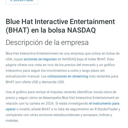
R StocksTrader
Blue Hat Interactive Entertainment
(BHAT) en la bolsa NASDAQ
Descripción de la empresa
Blue Hat Interactive Entertainment es una empresa que cotiza en bolsa de
USA, cuyas
acciones se negocian
en NASDAQ bajo el ticker BHAT. Esta
página ofrece una vista en vivo de los precios del mercado y un gráfico
interactivo para seguir los movimientos a corto y largo plazo sin
actualización manual. Las
cotizaciones en streaming
más recientes para
BHAT son oferta USD y demanda USD.
Usa el gráfico para revisar el impulso reciente, identificar zonas clave de
precio y seguir cómo se desempeña Blue Hat Interactive Entertainment en
relación con tu cartera en 2026. Si estás investigando
el instrumento para
operar
o invertir, añade BHAT a tu lista de seguimiento en R StocksTrader y
compáralo con otras acciones estadounidenses y europeas, índices y
metales.