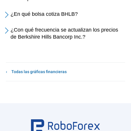
¿En qué bolsa cotiza BHLB?
¿Con qué frecuencia se actualizan los precios
de Berkshire Hills Bancorp Inc.?
Todas las gráficas financieras