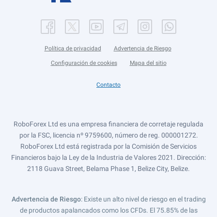
Política de privacidad
Advertencia de Riesgo
Configuración de cookies
Mapa del sitio
Contacto
RoboForex Ltd es una empresa financiera de corretaje regulada
por la FSC, licencia nº 9759600, número de reg. 000001272.
RoboForex Ltd está registrada por la Comisión de Servicios
Financieros bajo la Ley de la Industria de Valores 2021. Dirección:
2118 Guava Street, Belama Phase 1, Belize City, Belize.
Advertencia de Riesgo
: Existe un alto nivel de riesgo en el trading
de productos apalancados como los CFDs. El 75.85% de las