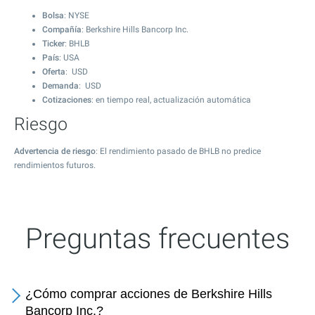
Bolsa
: NYSE
Compañía
: Berkshire Hills Bancorp Inc.
Ticker
: BHLB
País
: USA
Oferta
: USD
Demanda
: USD
Cotizaciones
: en tiempo real, actualización automática
Riesgo
Advertencia de riesgo
: El rendimiento pasado de BHLB no predice
rendimientos futuros.
Preguntas frecuentes
¿Cómo comprar acciones de Berkshire Hills
Bancorp Inc.?