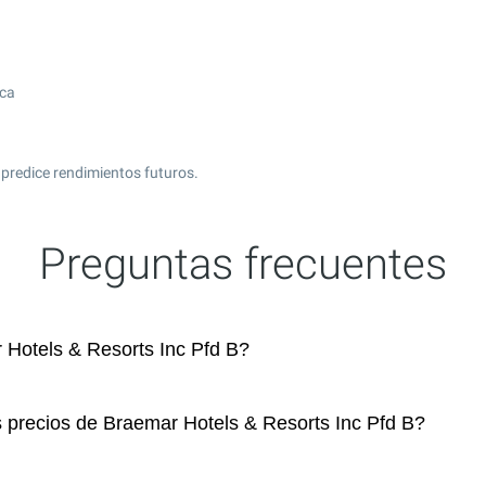
ica
 predice rendimientos futuros.
Preguntas frecuentes
Hotels & Resorts Inc Pfd B?
s precios de Braemar Hotels & Resorts Inc Pfd B?