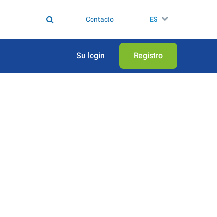
Contacto
ES
Su login
Registro