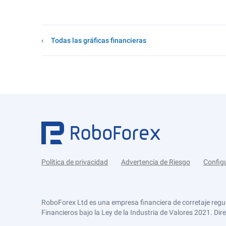
Todas las gráficas financieras
Política de privacidad
Advertencia de Riesgo
Config
RoboForex Ltd es una empresa financiera de corretaje regu
Financieros bajo la Ley de la Industria de Valores 2021. Dir