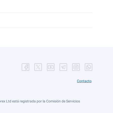
Contacto
ex Ltd está registrada por la Comisión de Servicios