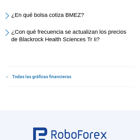
¿En qué bolsa cotiza BMEZ?
¿Con qué frecuencia se actualizan los precios
de Blackrock Health Sciences Tr Ii?
Todas las gráficas financieras