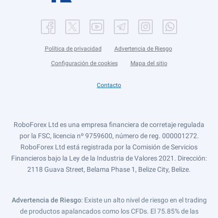
Política de privacidad
Advertencia de Riesgo
Configuración de cookies
Mapa del sitio
Contacto
RoboForex Ltd es una empresa financiera de corretaje regulada
por la FSC, licencia nº 9759600, número de reg. 000001272.
RoboForex Ltd está registrada por la Comisión de Servicios
Financieros bajo la Ley de la Industria de Valores 2021. Dirección:
2118 Guava Street, Belama Phase 1, Belize City, Belize.
Advertencia de Riesgo
: Existe un alto nivel de riesgo en el trading
de productos apalancados como los CFDs. El 75.85% de las