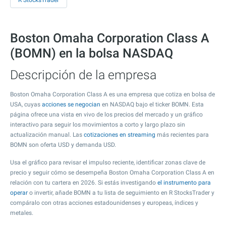
R StocksTrader
Boston Omaha Corporation Class A
(BOMN) en la bolsa NASDAQ
Descripción de la empresa
Boston Omaha Corporation Class A es una empresa que cotiza en bolsa de
USA, cuyas
acciones se negocian
en NASDAQ bajo el ticker BOMN. Esta
página ofrece una vista en vivo de los precios del mercado y un gráfico
interactivo para seguir los movimientos a corto y largo plazo sin
actualización manual. Las
cotizaciones en streaming
más recientes para
BOMN son oferta USD y demanda USD.
Usa el gráfico para revisar el impulso reciente, identificar zonas clave de
precio y seguir cómo se desempeña Boston Omaha Corporation Class A en
relación con tu cartera en 2026. Si estás investigando
el instrumento para
operar
o invertir, añade BOMN a tu lista de seguimiento en R StocksTrader y
compáralo con otras acciones estadounidenses y europeas, índices y
metales.