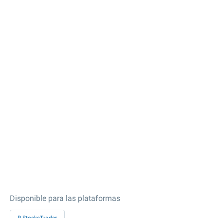
Disponible para las plataformas