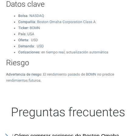
Datos clave
Bolsa
: NASDAQ
Compañía
: Boston Omaha Corporation Class A
Ticker
: BOMN
País
: USA
Oferta
: USD
Demanda
: USD
Cotizaciones
: en tiempo real, actualización automática
Riesgo
Advertencia de riesgo
: El rendimiento pasado de BOMN no predice
rendimientos futuros.
Preguntas frecuentes