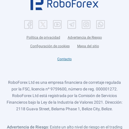
Política de privacidad
Advertencia de Riesgo
Configuración de cookies
Mapa del sitio
Contacto
RoboForex Ltd es una empresa financiera de corretaje regulada
por la FSC, licencia nº 9759600, número de reg. 000001272.
RoboForex Ltd está registrada por la Comisión de Servicios
Financieros bajo la Ley de la Industria de Valores 2021. Dirección:
2118 Guava Street, Belama Phase 1, Belize City, Belize.
Advertencia de Riesgo
: Existe un alto nivel de riesgo en el trading