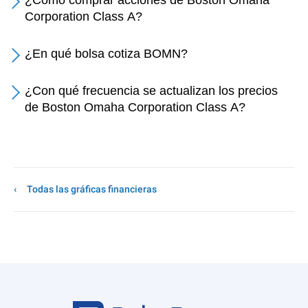
¿Cómo comprar acciones de Boston Omaha
Corporation Class A?
¿En qué bolsa cotiza BOMN?
¿Con qué frecuencia se actualizan los precios
de Boston Omaha Corporation Class A?
Todas las gráficas financieras