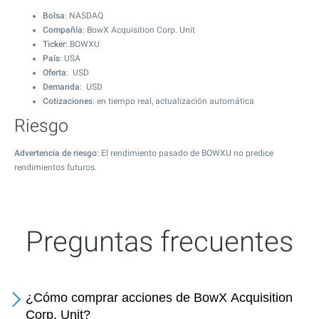
Bolsa
: NASDAQ
Compañía
: BowX Acquisition Corp. Unit
Ticker
: BOWXU
País
: USA
Oferta
: USD
Demanda
: USD
Cotizaciones
: en tiempo real, actualización automática
Riesgo
Advertencia de riesgo
: El rendimiento pasado de BOWXU no predice
rendimientos futuros.
Preguntas frecuentes
¿Cómo comprar acciones de BowX Acquisition
Corp. Unit?