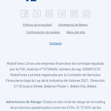
Política de privacidad
Advertencia de Riesgo
Configuración de cookies
Mapa del sitio
Contacto
RoboForex Ltd es una empresa financiera de corretaje regulada
por la FSC, licencia nº 9759600, número de reg. 000001272.
RoboForex Ltd está registrada por la Comisión de Servicios
Financieros bajo la Ley de la Industria de Valores 2021. Dirección:
2118 Guava Street, Belama Phase 1, Belize City, Belize.
Advertencia de Riesgo
: Existe un alto nivel de riesgo en el trading
de productos apalancados como los CFDs. El 75.85% de las