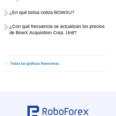
¿En qué bolsa cotiza BOWXU?
¿Con qué frecuencia se actualizan los precios
de BowX Acquisition Corp. Unit?
Todas las gráficas financieras