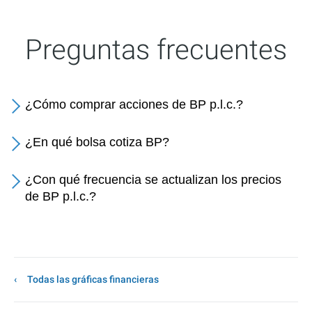
Preguntas frecuentes
¿Cómo comprar acciones de BP p.l.c.?
¿En qué bolsa cotiza BP?
¿Con qué frecuencia se actualizan los precios
de BP p.l.c.?
Todas las gráficas financieras