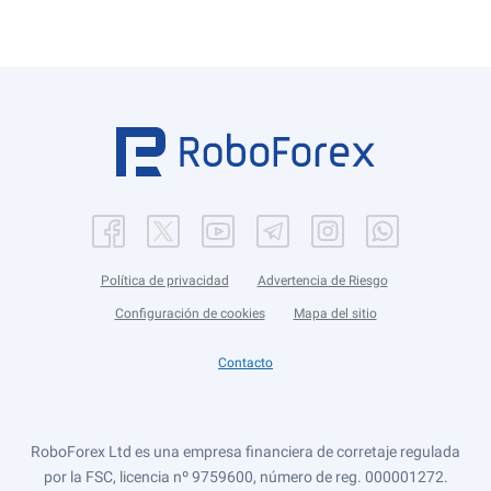
Política de privacidad
Advertencia de Riesgo
Configuración de cookies
Mapa del sitio
Contacto
RoboForex Ltd es una empresa financiera de corretaje regulada
por la FSC, licencia nº 9759600, número de reg. 000001272.