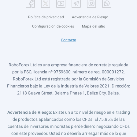
Política de privacidad
Advertencia de Riesgo
Configuración de cookies
Mapa del sitio
Contacto
RoboForex Ltd es una empresa financiera de corretaje regulada
por la FSC, licencia nº 9759600, número de reg. 000001272.
RoboForex Ltd está registrada por la Comisión de Servicios
Financieros bajo la Ley de la Industria de Valores 2021. Dirección:
2118 Guava Street, Belama Phase 1, Belize City, Belize.
Advertencia de Riesgo
: Existe un alto nivel de riesgo en el trading
de productos apalancados como los CFDs. El 75.85% de las
cuentas de inversores minoristas pierde dinero negociando CFDs
con este proveedor. Usted no debería arriesgar más de lo que