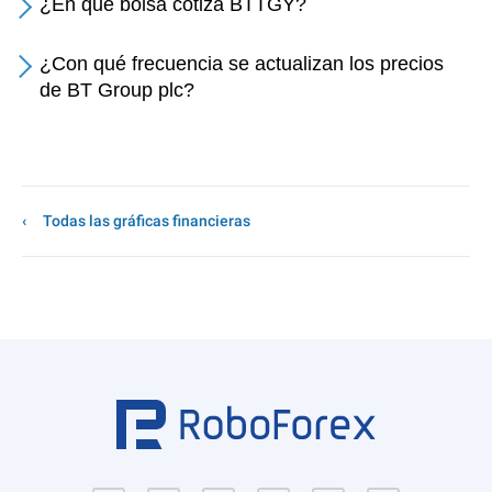
¿En qué bolsa cotiza BTTGY?
¿Con qué frecuencia se actualizan los precios
de BT Group plc?
Todas las gráficas financieras