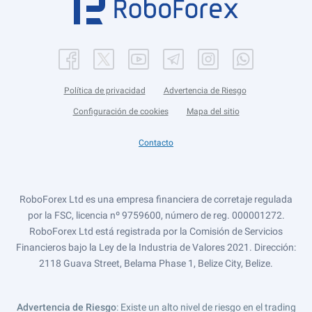
Política de privacidad
Advertencia de Riesgo
Configuración de cookies
Mapa del sitio
Contacto
RoboForex Ltd es una empresa financiera de corretaje regulada
por la FSC, licencia nº 9759600, número de reg. 000001272.
RoboForex Ltd está registrada por la Comisión de Servicios
Financieros bajo la Ley de la Industria de Valores 2021. Dirección:
2118 Guava Street, Belama Phase 1, Belize City, Belize.
Advertencia de Riesgo
: Existe un alto nivel de riesgo en el trading