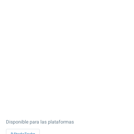
Disponible para las plataformas