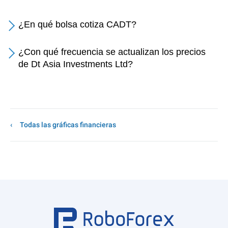
¿En qué bolsa cotiza CADT?
¿Con qué frecuencia se actualizan los precios
de Dt Asia Investments Ltd?
Todas las gráficas financieras