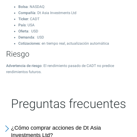
Bolsa
: NASDAQ
Compañía
: Dt Asia Investments Ltd
Ticker
: CADT
País
: USA
Oferta
: USD
Demanda
: USD
Cotizaciones
: en tiempo real, actualización automática
Riesgo
Advertencia de riesgo
: El rendimiento pasado de CADT no predice
rendimientos futuros.
Preguntas frecuentes
¿Cómo comprar acciones de Dt Asia
Investments Ltd?