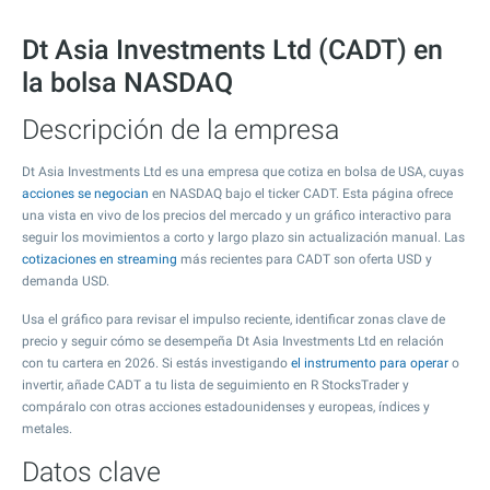
Dt Asia Investments Ltd (CADT) en
la bolsa NASDAQ
Descripción de la empresa
Dt Asia Investments Ltd es una empresa que cotiza en bolsa de USA, cuyas
acciones se negocian
en NASDAQ bajo el ticker CADT. Esta página ofrece
una vista en vivo de los precios del mercado y un gráfico interactivo para
seguir los movimientos a corto y largo plazo sin actualización manual. Las
cotizaciones en streaming
más recientes para CADT son oferta USD y
demanda USD.
Usa el gráfico para revisar el impulso reciente, identificar zonas clave de
precio y seguir cómo se desempeña Dt Asia Investments Ltd en relación
con tu cartera en 2026. Si estás investigando
el instrumento para operar
o
invertir, añade CADT a tu lista de seguimiento en R StocksTrader y
compáralo con otras acciones estadounidenses y europeas, índices y
metales.
Datos clave