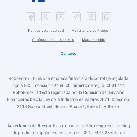
Política de privacidad
Advertencia de Riesgo
Configuración de cookies
Mapa del sitio
Contacto
RoboForex Ltd es una empresa financiera de corretaje regulada
por la FSC, licencia nº 9759600, número de reg. 000001272.
RoboForex Ltd está registrada por la Comisión de Servicios
Financieros bajo la Ley de la Industria de Valores 2021. Dirección:
2118 Guava Street, Belama Phase 1, Belize City, Belize.
Advertencia de Riesgo
: Existe un alto nivel de riesgo en el trading
de productos apalancados como los CFDs. El 75.85% de las