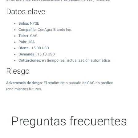
Datos clave
Bolsa
: NYSE
Compañía
: ConAgra Brands Inc.
Ticker
: CAG
País
: USA
Oferta
:
15.08
USD
Demanda
:
15.13
USD
Cotizaciones
: en tiempo real, actualización automática
Riesgo
Advertencia de riesgo
: El rendimiento pasado de CAG no predice
rendimientos futuros.
Preguntas frecuentes