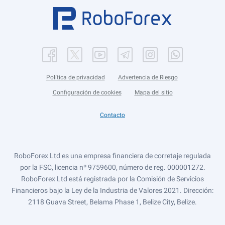
Política de privacidad
Advertencia de Riesgo
Configuración de cookies
Mapa del sitio
Contacto
RoboForex Ltd es una empresa financiera de corretaje regulada
por la FSC, licencia nº 9759600, número de reg. 000001272.
RoboForex Ltd está registrada por la Comisión de Servicios
Financieros bajo la Ley de la Industria de Valores 2021. Dirección:
2118 Guava Street, Belama Phase 1, Belize City, Belize.