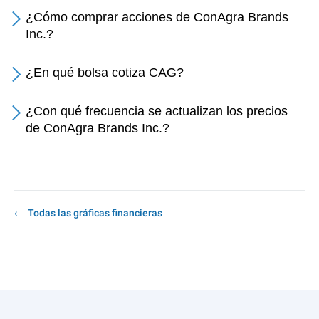
¿Cómo comprar acciones de ConAgra Brands
Inc.?
¿En qué bolsa cotiza CAG?
¿Con qué frecuencia se actualizan los precios
de ConAgra Brands Inc.?
Todas las gráficas financieras