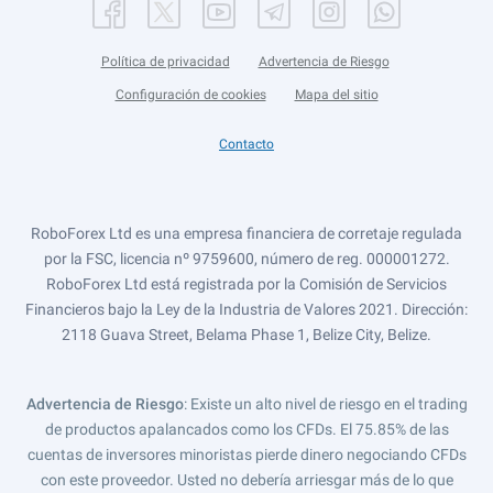
Política de privacidad
Advertencia de Riesgo
Configuración de cookies
Mapa del sitio
Contacto
RoboForex Ltd es una empresa financiera de corretaje regulada
por la FSC, licencia nº 9759600, número de reg. 000001272.
RoboForex Ltd está registrada por la Comisión de Servicios
Financieros bajo la Ley de la Industria de Valores 2021. Dirección:
2118 Guava Street, Belama Phase 1, Belize City, Belize.
Advertencia de Riesgo
: Existe un alto nivel de riesgo en el trading
de productos apalancados como los CFDs. El 75.85% de las
cuentas de inversores minoristas pierde dinero negociando CFDs
con este proveedor. Usted no debería arriesgar más de lo que