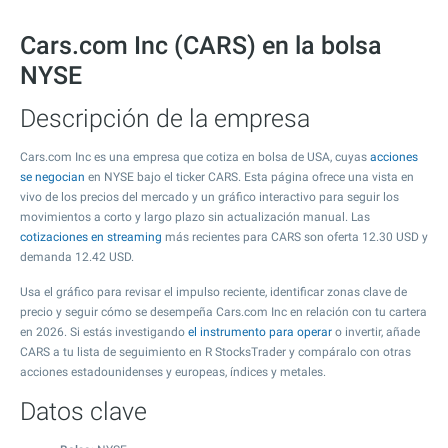
Cars.com Inc (CARS) en la bolsa
NYSE
Descripción de la empresa
Cars.com Inc es una empresa que cotiza en bolsa de USA, cuyas
acciones
se negocian
en NYSE bajo el ticker CARS. Esta página ofrece una vista en
vivo de los precios del mercado y un gráfico interactivo para seguir los
movimientos a corto y largo plazo sin actualización manual. Las
cotizaciones en streaming
más recientes para CARS son oferta
12.30
USD y
demanda
12.42
USD.
Usa el gráfico para revisar el impulso reciente, identificar zonas clave de
precio y seguir cómo se desempeña Cars.com Inc en relación con tu cartera
en 2026. Si estás investigando
el instrumento para operar
o invertir, añade
CARS a tu lista de seguimiento en R StocksTrader y compáralo con otras
acciones estadounidenses y europeas, índices y metales.
Datos clave