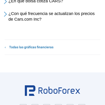
¿En qué bolsa cotiza CARS?
¿Con qué frecuencia se actualizan los precios
de Cars.com Inc?
Todas las gráficas financieras