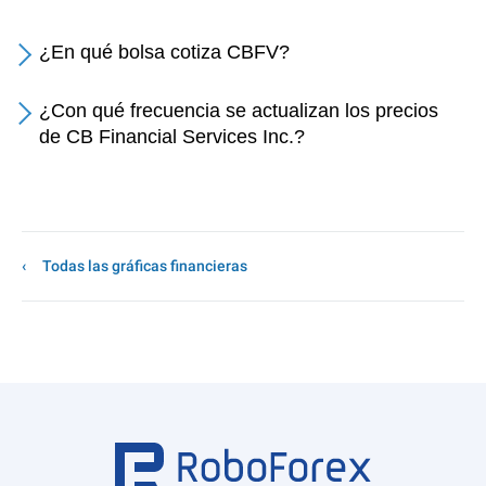
¿En qué bolsa cotiza CBFV?
¿Con qué frecuencia se actualizan los precios
de CB Financial Services Inc.?
Todas las gráficas financieras