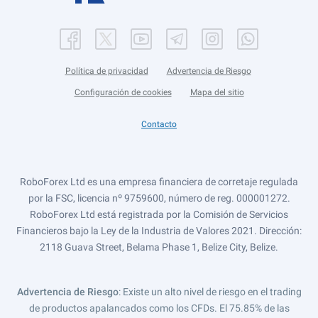
Política de privacidad
Advertencia de Riesgo
Configuración de cookies
Mapa del sitio
Contacto
RoboForex Ltd es una empresa financiera de corretaje regulada
por la FSC, licencia nº 9759600, número de reg. 000001272.
RoboForex Ltd está registrada por la Comisión de Servicios
Financieros bajo la Ley de la Industria de Valores 2021. Dirección:
2118 Guava Street, Belama Phase 1, Belize City, Belize.
Advertencia de Riesgo
: Existe un alto nivel de riesgo en el trading
de productos apalancados como los CFDs. El 75.85% de las