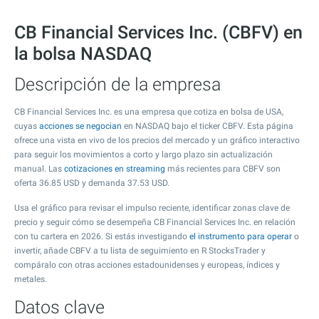
CB Financial Services Inc. (CBFV) en
la bolsa NASDAQ
Descripción de la empresa
CB Financial Services Inc. es una empresa que cotiza en bolsa de USA,
cuyas
acciones se negocian
en NASDAQ bajo el ticker CBFV. Esta página
ofrece una vista en vivo de los precios del mercado y un gráfico interactivo
para seguir los movimientos a corto y largo plazo sin actualización
manual. Las
cotizaciones en streaming
más recientes para CBFV son
oferta
36.85
USD y demanda
37.53
USD.
Usa el gráfico para revisar el impulso reciente, identificar zonas clave de
precio y seguir cómo se desempeña CB Financial Services Inc. en relación
con tu cartera en 2026. Si estás investigando
el instrumento para operar
o
invertir, añade CBFV a tu lista de seguimiento en R StocksTrader y
compáralo con otras acciones estadounidenses y europeas, índices y
metales.
Datos clave