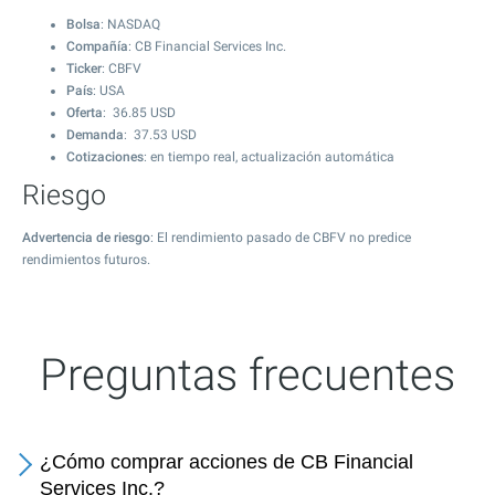
Bolsa
: NASDAQ
Compañía
: CB Financial Services Inc.
Ticker
: CBFV
País
: USA
Oferta
:
36.85
USD
Demanda
:
37.53
USD
Cotizaciones
: en tiempo real, actualización automática
Riesgo
Advertencia de riesgo
: El rendimiento pasado de CBFV no predice
rendimientos futuros.
Preguntas frecuentes
¿Cómo comprar acciones de CB Financial
Services Inc.?