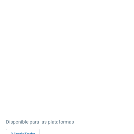
Disponible para las plataformas