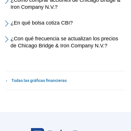
¿Cómo comprar acciones de Chicago Bridge &
Iron Company N.V.?
¿En qué bolsa cotiza CBI?
¿Con qué frecuencia se actualizan los precios
de Chicago Bridge & Iron Company N.V.?
Todas las gráficas financieras