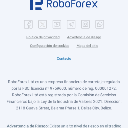
Política de privacidad
Advertencia de Riesgo
Configuración de cookies
Mapa del sitio
Contacto
RoboForex Ltd es una empresa financiera de corretaje regulada
por la FSC, licencia nº 9759600, número de reg. 000001272.
RoboForex Ltd está registrada por la Comisión de Servicios
Financieros bajo la Ley de la Industria de Valores 2021. Dirección:
2118 Guava Street, Belama Phase 1, Belize City, Belize.
Advertencia de Riesgo
: Existe un alto nivel de riesgo en el trading