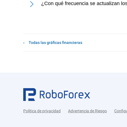
¿Con qué frecuencia se actualizan l
Todas las gráficas financieras
Política de privacidad
Advertencia de Riesgo
Config