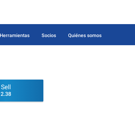
Herramientas
Socios
Quiénes somos
Sell
2.38