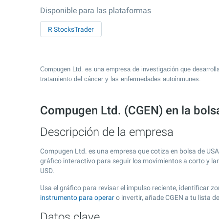
Disponible para las plataformas
R StocksTrader
Compugen Ltd. es una empresa de investigación que desarroll
tratamiento del cáncer y las enfermedades autoinmunes.
Compugen Ltd. (CGEN) en la bol
Descripción de la empresa
Compugen Ltd. es una empresa que cotiza en bolsa de USA
gráfico interactivo para seguir los movimientos a corto y l
USD.
Usa el gráfico para revisar el impulso reciente, identifica
instrumento para operar
o invertir, añade CGEN a tu lista 
Datos clave