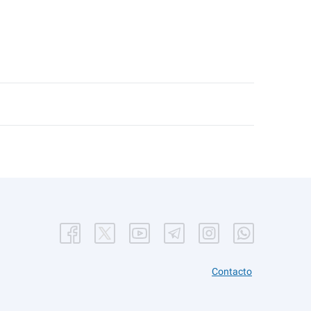
Contacto