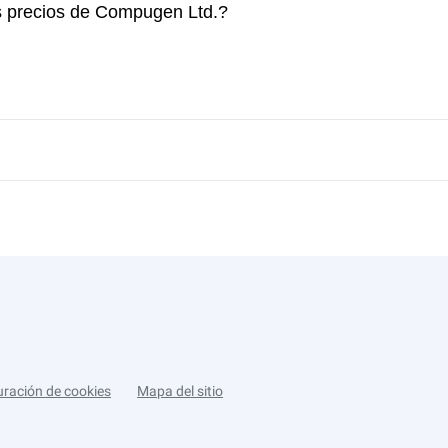
os precios de Compugen Ltd.?
uración de cookies
Mapa del sitio