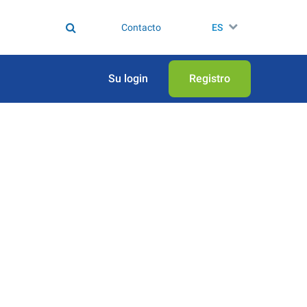
Contacto
ES
Su login
Registro