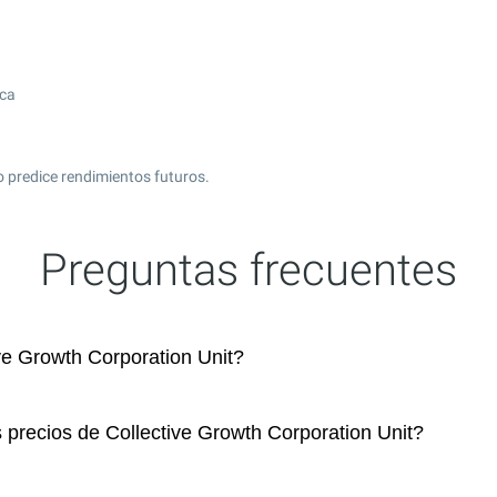
ica
 predice rendimientos futuros.
Preguntas frecuentes
e Growth Corporation Unit?
 precios de Collective Growth Corporation Unit?