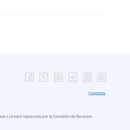
Contacto
ex Ltd está registrada por la Comisión de Servicios