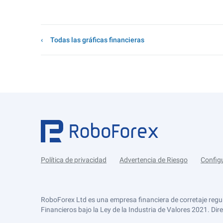
Todas las gráficas financieras
Política de privacidad
Advertencia de Riesgo
Config
RoboForex Ltd es una empresa financiera de corretaje regu
Financieros bajo la Ley de la Industria de Valores 2021. Dir