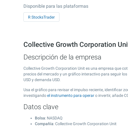
Disponible para las plataformas
R StocksTrader
Collective Growth Corporation U
Descripción de la empresa
Collective Growth Corporation Unit es una empresa que cot
precios del mercado y un gráfico interactivo para seguir lo
USD y demanda USD.
Usa el gráfico para revisar el impulso reciente, identificar
investigando
el instrumento para operar
o invertir, añade 
Datos clave
Bolsa
: NASDAQ
Compañía
: Collective Growth Corporation Unit