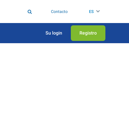
Contacto
ES
Su login
Registro