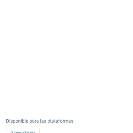
Disponible para las plataformas