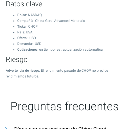
Datos clave
Bolsa
: NASDAQ
Compañía
: China Gerui Advanced Materials
Ticker
: CHOP
País
: USA
Oferta
: USD
Demanda
: USD
Cotizaciones
: en tiempo real, actualización automática
Riesgo
Advertencia de riesgo
: El rendimiento pasado de CHOP no predice
rendimientos futuros.
Preguntas frecuentes