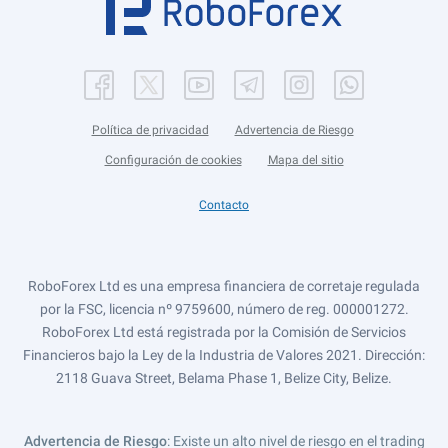
Política de privacidad
Advertencia de Riesgo
Configuración de cookies
Mapa del sitio
Contacto
RoboForex Ltd es una empresa financiera de corretaje regulada
por la FSC, licencia nº 9759600, número de reg. 000001272.
RoboForex Ltd está registrada por la Comisión de Servicios
Financieros bajo la Ley de la Industria de Valores 2021. Dirección:
2118 Guava Street, Belama Phase 1, Belize City, Belize.
Advertencia de Riesgo
: Existe un alto nivel de riesgo en el trading