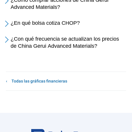
¿Cómo comprar acciones de China Gerui
Advanced Materials?
¿En qué bolsa cotiza CHOP?
¿Con qué frecuencia se actualizan los precios
de China Gerui Advanced Materials?
Todas las gráficas financieras