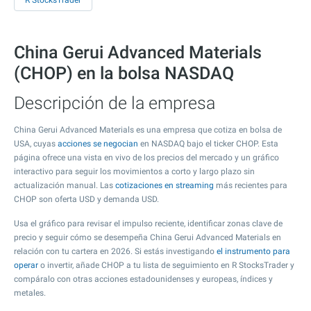
R StocksTrader
China Gerui Advanced Materials
(CHOP) en la bolsa NASDAQ
Descripción de la empresa
China Gerui Advanced Materials es una empresa que cotiza en bolsa de
USA, cuyas
acciones se negocian
en NASDAQ bajo el ticker CHOP. Esta
página ofrece una vista en vivo de los precios del mercado y un gráfico
interactivo para seguir los movimientos a corto y largo plazo sin
actualización manual. Las
cotizaciones en streaming
más recientes para
CHOP son oferta USD y demanda USD.
Usa el gráfico para revisar el impulso reciente, identificar zonas clave de
precio y seguir cómo se desempeña China Gerui Advanced Materials en
relación con tu cartera en 2026. Si estás investigando
el instrumento para
operar
o invertir, añade CHOP a tu lista de seguimiento en R StocksTrader y
compáralo con otras acciones estadounidenses y europeas, índices y
metales.