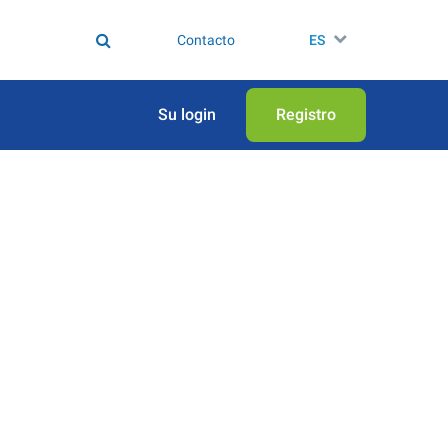
Contacto
ES
Su login
Registro