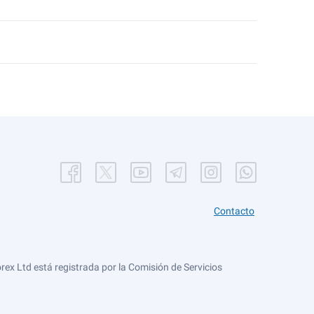
Contacto
ex Ltd está registrada por la Comisión de Servicios