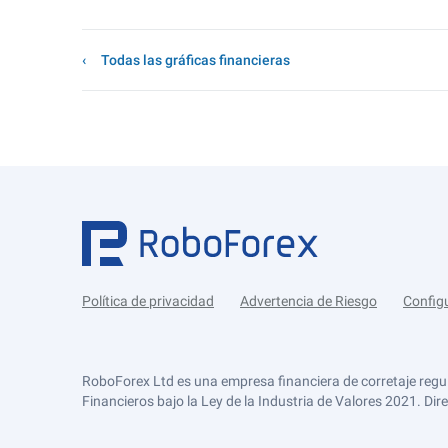
Todas las gráficas financieras
Política de privacidad
Advertencia de Riesgo
Config
RoboForex Ltd es una empresa financiera de corretaje regu
Financieros bajo la Ley de la Industria de Valores 2021. Dir