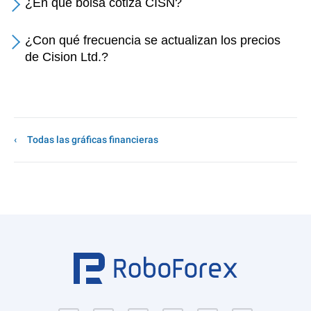
¿En qué bolsa cotiza CISN?
¿Con qué frecuencia se actualizan los precios
de Cision Ltd.?
Todas las gráficas financieras