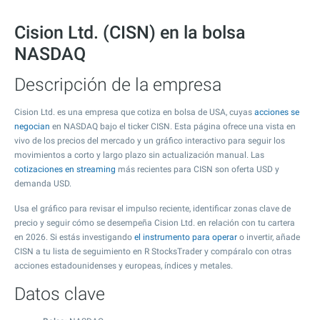
Cision Ltd. (CISN) en la bolsa
NASDAQ
Descripción de la empresa
Cision Ltd. es una empresa que cotiza en bolsa de USA, cuyas
acciones se
negocian
en NASDAQ bajo el ticker CISN. Esta página ofrece una vista en
vivo de los precios del mercado y un gráfico interactivo para seguir los
movimientos a corto y largo plazo sin actualización manual. Las
cotizaciones en streaming
más recientes para CISN son oferta USD y
demanda USD.
Usa el gráfico para revisar el impulso reciente, identificar zonas clave de
precio y seguir cómo se desempeña Cision Ltd. en relación con tu cartera
en 2026. Si estás investigando
el instrumento para operar
o invertir, añade
CISN a tu lista de seguimiento en R StocksTrader y compáralo con otras
acciones estadounidenses y europeas, índices y metales.
Datos clave