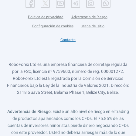
Política de privacidad
Advertencia de Riesgo
Configuración de cookies
Mapa del sitio
Contacto
RoboForex Ltd es una empresa financiera de corretaje regulada
por la FSC, licencia nº 9759600, número de reg. 000001272.
RoboForex Ltd está registrada por la Comisión de Servicios
Financieros bajo la Ley de la Industria de Valores 2021. Dirección:
2118 Guava Street, Belama Phase 1, Belize City, Belize.
Advertencia de Riesgo
: Existe un alto nivel de riesgo en el trading
de productos apalancados como los CFDs. El 75.85% de las
cuentas de inversores minoristas pierde dinero negociando CFDs
con este proveedor. Usted no debería arriesgar más de lo que