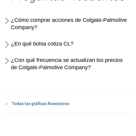
¿Cómo comprar acciones de Colgate-Palmolive
Company?
¿En qué bolsa cotiza CL?
¿Con qué frecuencia se actualizan los precios
de Colgate-Palmolive Company?
Todas las gráficas financieras