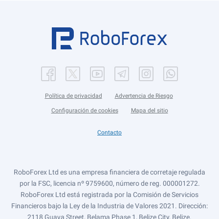
Política de privacidad
Advertencia de Riesgo
Configuración de cookies
Mapa del sitio
Contacto
RoboForex Ltd es una empresa financiera de corretaje regulada
por la FSC, licencia nº 9759600, número de reg. 000001272.
RoboForex Ltd está registrada por la Comisión de Servicios
Financieros bajo la Ley de la Industria de Valores 2021. Dirección:
2118 Guava Street, Belama Phase 1, Belize City, Belize.