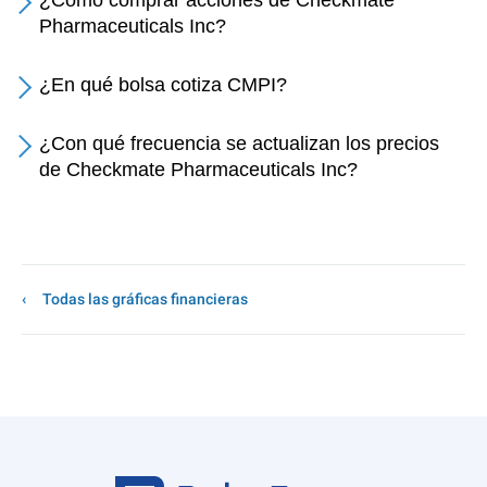
¿Cómo comprar acciones de Checkmate
Pharmaceuticals Inc?
¿En qué bolsa cotiza CMPI?
¿Con qué frecuencia se actualizan los precios
de Checkmate Pharmaceuticals Inc?
Todas las gráficas financieras