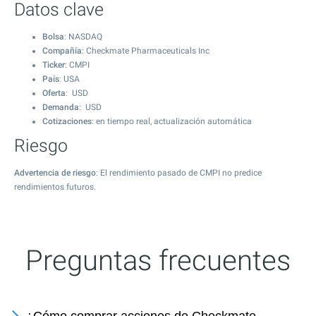
Datos clave
Bolsa
: NASDAQ
Compañía
: Checkmate Pharmaceuticals Inc
Ticker
: CMPI
País
: USA
Oferta
: USD
Demanda
: USD
Cotizaciones
: en tiempo real, actualización automática
Riesgo
Advertencia de riesgo
: El rendimiento pasado de CMPI no predice
rendimientos futuros.
Preguntas frecuentes