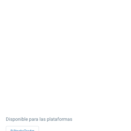
Disponible para las plataformas