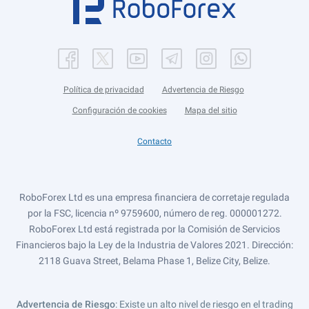
Política de privacidad
Advertencia de Riesgo
Configuración de cookies
Mapa del sitio
Contacto
RoboForex Ltd es una empresa financiera de corretaje regulada
por la FSC, licencia nº 9759600, número de reg. 000001272.
RoboForex Ltd está registrada por la Comisión de Servicios
Financieros bajo la Ley de la Industria de Valores 2021. Dirección:
2118 Guava Street, Belama Phase 1, Belize City, Belize.
Advertencia de Riesgo
: Existe un alto nivel de riesgo en el trading