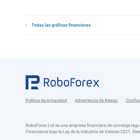
Todas las gráficas financieras
Política de privacidad
Advertencia de Riesgo
Config
RoboForex Ltd es una empresa financiera de corretaje regu
Financieros bajo la Ley de la Industria de Valores 2021. Dir