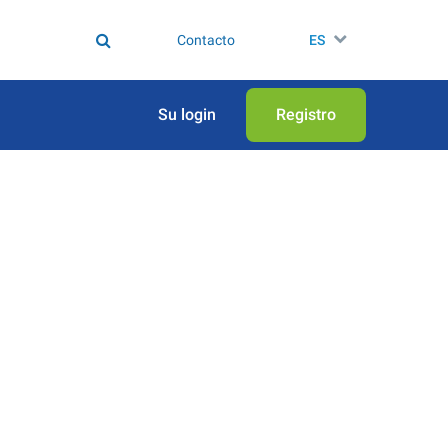
Contacto
ES
Su login
Registro