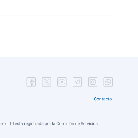
Contacto
ex Ltd está registrada por la Comisión de Servicios