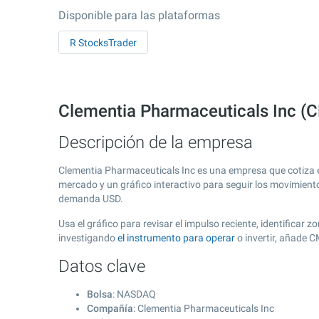
Disponible para las plataformas
R StocksTrader
Clementia Pharmaceuticals Inc (
Descripción de la empresa
Clementia Pharmaceuticals Inc es una empresa que cotiza 
mercado y un gráfico interactivo para seguir los movimient
demanda USD.
Usa el gráfico para revisar el impulso reciente, identifica
investigando
el instrumento para operar
o invertir, añade 
Datos clave
Bolsa
: NASDAQ
Compañía
: Clementia Pharmaceuticals Inc