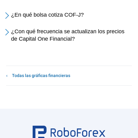
¿En qué bolsa cotiza COF-J?
¿Con qué frecuencia se actualizan los precios
de Capital One Financial?
Todas las gráficas financieras