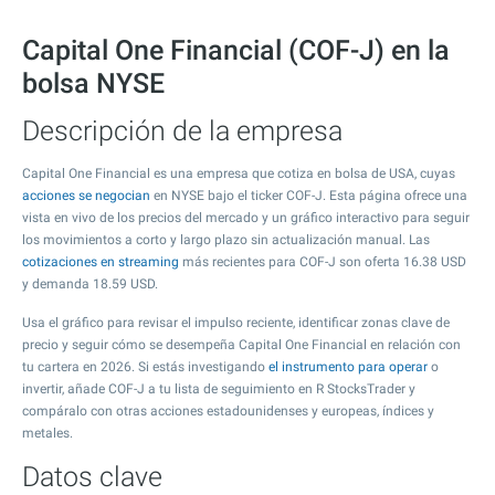
Capital One Financial (COF-J) en la
bolsa NYSE
Descripción de la empresa
Capital One Financial es una empresa que cotiza en bolsa de USA, cuyas
acciones se negocian
en NYSE bajo el ticker COF-J. Esta página ofrece una
vista en vivo de los precios del mercado y un gráfico interactivo para seguir
los movimientos a corto y largo plazo sin actualización manual. Las
cotizaciones en streaming
más recientes para COF-J son oferta
16.38
USD
y demanda
18.59
USD.
Usa el gráfico para revisar el impulso reciente, identificar zonas clave de
precio y seguir cómo se desempeña Capital One Financial en relación con
tu cartera en 2026. Si estás investigando
el instrumento para operar
o
invertir, añade COF-J a tu lista de seguimiento en R StocksTrader y
compáralo con otras acciones estadounidenses y europeas, índices y
metales.
Datos clave