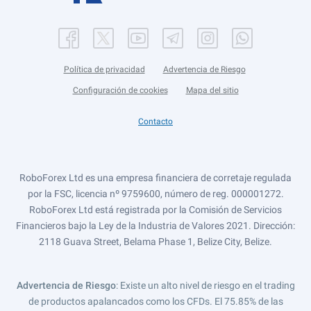
Política de privacidad
Advertencia de Riesgo
Configuración de cookies
Mapa del sitio
Contacto
RoboForex Ltd es una empresa financiera de corretaje regulada
por la FSC, licencia nº 9759600, número de reg. 000001272.
RoboForex Ltd está registrada por la Comisión de Servicios
Financieros bajo la Ley de la Industria de Valores 2021. Dirección:
2118 Guava Street, Belama Phase 1, Belize City, Belize.
Advertencia de Riesgo
: Existe un alto nivel de riesgo en el trading
de productos apalancados como los CFDs. El 75.85% de las