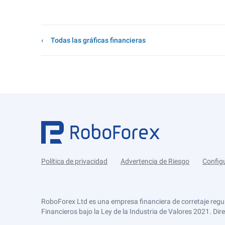
Todas las gráficas financieras
Política de privacidad
Advertencia de Riesgo
Config
RoboForex Ltd es una empresa financiera de corretaje regu
Financieros bajo la Ley de la Industria de Valores 2021. Dir