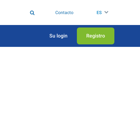
Contacto
ES
Su login
Registro