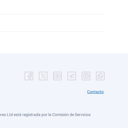
Contacto
ex Ltd está registrada por la Comisión de Servicios