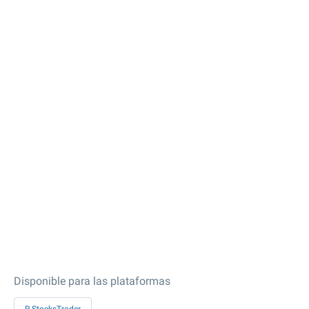
Disponible para las plataformas