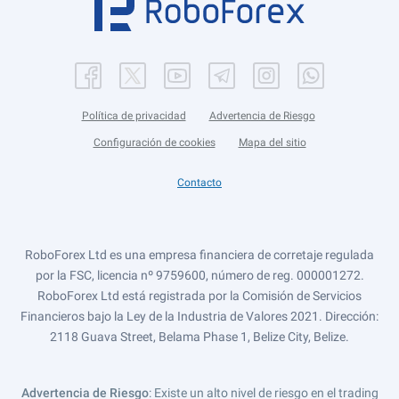
Política de privacidad
Advertencia de Riesgo
Configuración de cookies
Mapa del sitio
Contacto
RoboForex Ltd es una empresa financiera de corretaje regulada
por la FSC, licencia nº 9759600, número de reg. 000001272.
RoboForex Ltd está registrada por la Comisión de Servicios
Financieros bajo la Ley de la Industria de Valores 2021. Dirección:
2118 Guava Street, Belama Phase 1, Belize City, Belize.
Advertencia de Riesgo
: Existe un alto nivel de riesgo en el trading