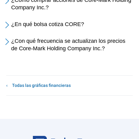
¿Cómo comprar acciones de Core-Mark Holding
Company Inc.?
¿En qué bolsa cotiza CORE?
¿Con qué frecuencia se actualizan los precios
de Core-Mark Holding Company Inc.?
Todas las gráficas financieras