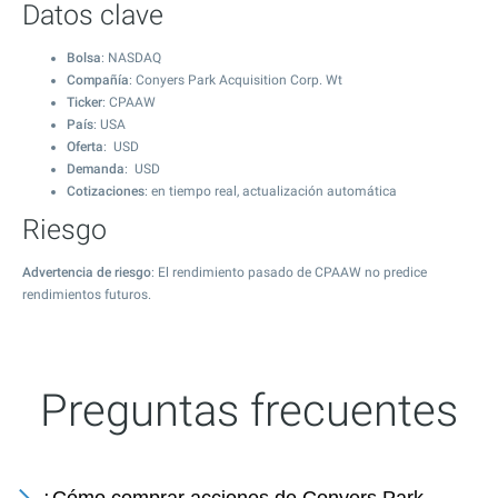
Datos clave
Bolsa
: NASDAQ
Compañía
: Conyers Park Acquisition Corp. Wt
Ticker
: CPAAW
País
: USA
Oferta
: USD
Demanda
: USD
Cotizaciones
: en tiempo real, actualización automática
Riesgo
Advertencia de riesgo
: El rendimiento pasado de CPAAW no predice
rendimientos futuros.
Preguntas frecuentes