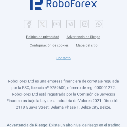
Política de privacidad
Advertencia de Riesgo
Configuración de cookies
Mapa del sitio
Contacto
RoboForex Ltd es una empresa financiera de corretaje regulada
por la FSC, licencia nº 9759600, número de reg. 000001272.
RoboForex Ltd está registrada por la Comisión de Servicios
Financieros bajo la Ley de la Industria de Valores 2021. Dirección:
2118 Guava Street, Belama Phase 1, Belize City, Belize.
Advertencia de Riesgo
: Existe un alto nivel de riesgo en el trading