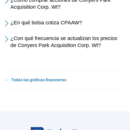
¿Cómo comprar acciones de Conyers Park
Acquisition Corp. Wt?
¿En qué bolsa cotiza CPAAW?
¿Con qué frecuencia se actualizan los precios
de Conyers Park Acquisition Corp. Wt?
Todas las gráficas financieras