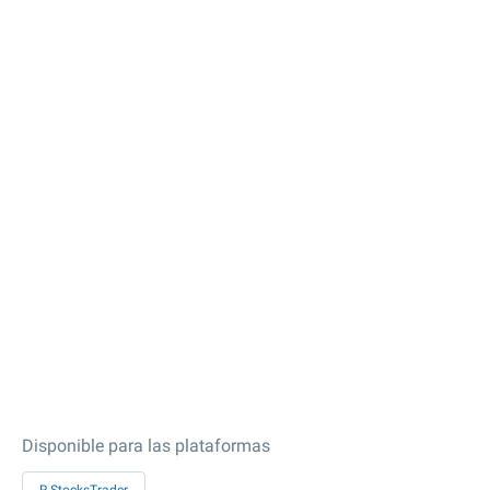
Disponible para las plataformas