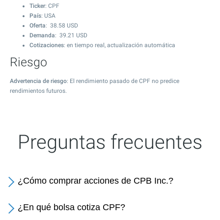
Ticker
: CPF
País
: USA
Oferta
:
38.58
USD
Demanda
:
39.21
USD
Cotizaciones
: en tiempo real, actualización automática
Riesgo
Advertencia de riesgo
: El rendimiento pasado de CPF no predice
rendimientos futuros.
Preguntas frecuentes
¿Cómo comprar acciones de CPB Inc.?
¿En qué bolsa cotiza CPF?