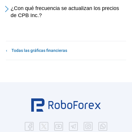
¿Con qué frecuencia se actualizan los precios
de CPB Inc.?
Todas las gráficas financieras