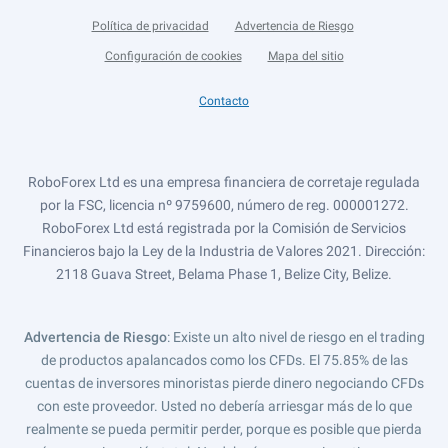
Política de privacidad
Advertencia de Riesgo
Configuración de cookies
Mapa del sitio
Contacto
RoboForex Ltd es una empresa financiera de corretaje regulada
por la FSC, licencia nº 9759600, número de reg. 000001272.
RoboForex Ltd está registrada por la Comisión de Servicios
Financieros bajo la Ley de la Industria de Valores 2021. Dirección:
2118 Guava Street, Belama Phase 1, Belize City, Belize.
Advertencia de Riesgo
: Existe un alto nivel de riesgo en el trading
de productos apalancados como los CFDs. El 75.85% de las
cuentas de inversores minoristas pierde dinero negociando CFDs
con este proveedor. Usted no debería arriesgar más de lo que
realmente se pueda permitir perder, porque es posible que pierda