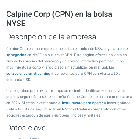
Calpine Corp (CPN) en la bolsa
NYSE
Descripción de la empresa
Calpine Corp es una empresa que cotiza en bolsa de USA, cuyas
acciones
se negocian
en NYSE bajo el ticker CPN. Esta página ofrece una vista en
vivo de los precios del mercado y un gráfico interactivo para seguir los
movimientos a corto y largo plazo sin actualización manual. Las
cotizaciones en streaming
más recientes para CPN son oferta USD y
demanda USD.
Usa el gráfico para revisar el impulso reciente, identificar zonas clave de
precio y seguir cómo se desempeña Calpine Corp en relación con tu cartera
en 2026. Si estás investigando
el instrumento para operar
o invertir, añade
CPN a tu lista de seguimiento en R StocksTrader y compáralo con otras
acciones estadounidenses y europeas, índices y metales.
Datos clave