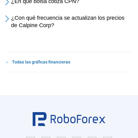
¿En qué bolsa cotiza CPN?
¿Con qué frecuencia se actualizan los precios
de Calpine Corp?
Todas las gráficas financieras