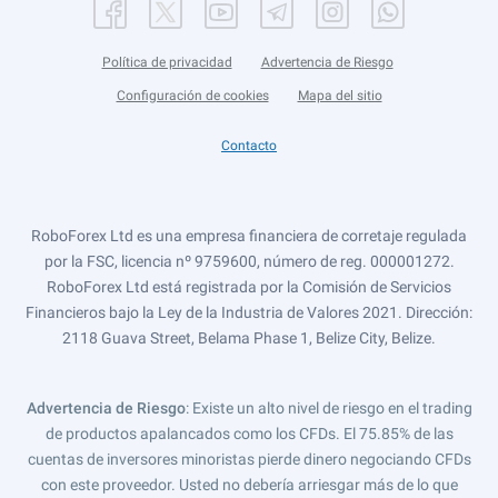
Política de privacidad
Advertencia de Riesgo
Configuración de cookies
Mapa del sitio
Contacto
RoboForex Ltd es una empresa financiera de corretaje regulada
por la FSC, licencia nº 9759600, número de reg. 000001272.
RoboForex Ltd está registrada por la Comisión de Servicios
Financieros bajo la Ley de la Industria de Valores 2021. Dirección:
2118 Guava Street, Belama Phase 1, Belize City, Belize.
Advertencia de Riesgo
: Existe un alto nivel de riesgo en el trading
de productos apalancados como los CFDs. El 75.85% de las
cuentas de inversores minoristas pierde dinero negociando CFDs
con este proveedor. Usted no debería arriesgar más de lo que