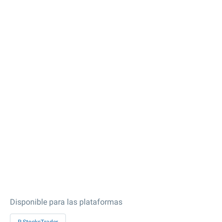
Disponible para las plataformas