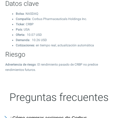
Datos clave
Bolsa
: NASDAQ
Compañía
: Corbus Pharmaceuticals Holdings Inc.
Ticker
: CRBP
País
: USA
Oferta
:
10.07
USD
Demanda
:
10.26
USD
Cotizaciones
: en tiempo real, actualización automática
Riesgo
Advertencia de riesgo
: El rendimiento pasado de CRBP no predice
rendimientos futuros.
Preguntas frecuentes