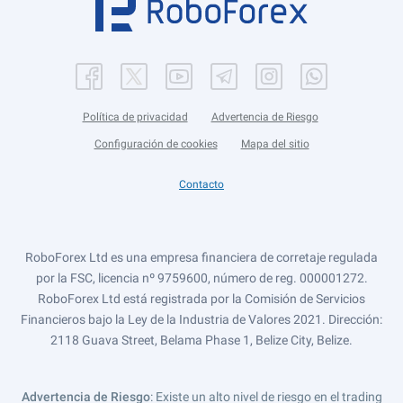
Política de privacidad
Advertencia de Riesgo
Configuración de cookies
Mapa del sitio
Contacto
RoboForex Ltd es una empresa financiera de corretaje regulada
por la FSC, licencia nº 9759600, número de reg. 000001272.
RoboForex Ltd está registrada por la Comisión de Servicios
Financieros bajo la Ley de la Industria de Valores 2021. Dirección:
2118 Guava Street, Belama Phase 1, Belize City, Belize.
Advertencia de Riesgo
: Existe un alto nivel de riesgo en el trading