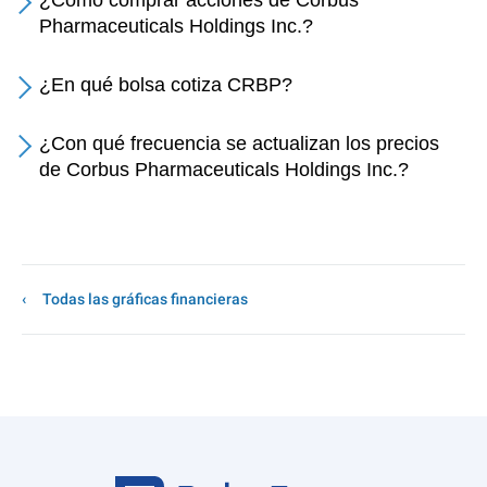
¿Cómo comprar acciones de Corbus
Pharmaceuticals Holdings Inc.?
¿En qué bolsa cotiza CRBP?
¿Con qué frecuencia se actualizan los precios
de Corbus Pharmaceuticals Holdings Inc.?
Todas las gráficas financieras