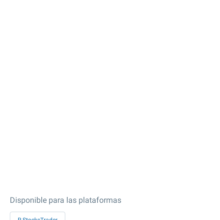
Disponible para las plataformas