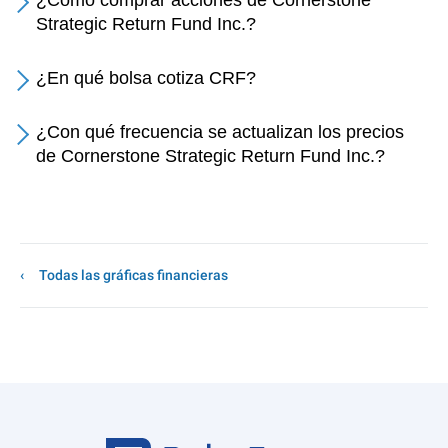
¿Cómo comprar acciones de Cornerstone
Strategic Return Fund Inc.?
¿En qué bolsa cotiza CRF?
¿Con qué frecuencia se actualizan los precios
de Cornerstone Strategic Return Fund Inc.?
Todas las gráficas financieras