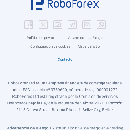
Política de privacidad
Advertencia de Riesgo
Configuración de cookies
Mapa del sitio
Contacto
RoboForex Ltd es una empresa financiera de corretaje regulada
por la FSC, licencia nº 9759600, número de reg. 000001272.
RoboForex Ltd está registrada por la Comisión de Servicios
Financieros bajo la Ley de la Industria de Valores 2021. Dirección:
2118 Guava Street, Belama Phase 1, Belize City, Belize.
Advertencia de Riesgo
: Existe un alto nivel de riesgo en el trading