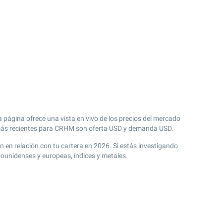
 página ofrece una vista en vivo de los precios del mercado
s recientes para CRHM son oferta USD y demanda USD.
n en relación con tu cartera en 2026. Si estás investigando
ounidenses y europeas, índices y metales.