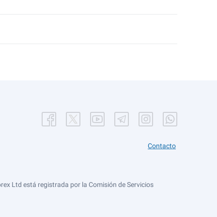
Contacto
ex Ltd está registrada por la Comisión de Servicios