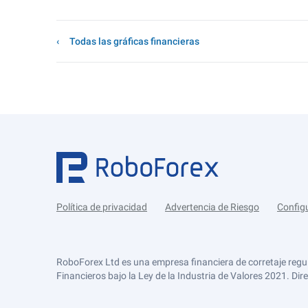
Todas las gráficas financieras
Política de privacidad
Advertencia de Riesgo
Config
RoboForex Ltd es una empresa financiera de corretaje regu
Financieros bajo la Ley de la Industria de Valores 2021. Dir