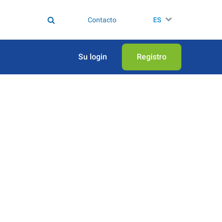
Contacto
ES
Su login
Registro