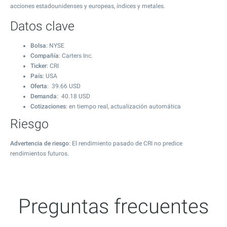
acciones estadounidenses y europeas, índices y metales.
Datos clave
Bolsa
: NYSE
Compañía
: Carters Inc.
Ticker
: CRI
País
: USA
Oferta
:
39.66
USD
Demanda
:
40.18
USD
Cotizaciones
: en tiempo real, actualización automática
Riesgo
Advertencia de riesgo
: El rendimiento pasado de CRI no predice
rendimientos futuros.
Preguntas frecuentes