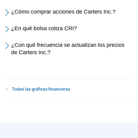
¿Cómo comprar acciones de Carters Inc.?
¿En qué bolsa cotiza CRI?
¿Con qué frecuencia se actualizan los precios
de Carters Inc.?
Todas las gráficas financieras