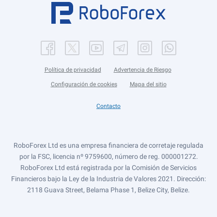
Política de privacidad
Advertencia de Riesgo
Configuración de cookies
Mapa del sitio
Contacto
RoboForex Ltd es una empresa financiera de corretaje regulada
por la FSC, licencia nº 9759600, número de reg. 000001272.
RoboForex Ltd está registrada por la Comisión de Servicios
Financieros bajo la Ley de la Industria de Valores 2021. Dirección:
2118 Guava Street, Belama Phase 1, Belize City, Belize.