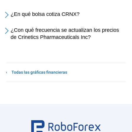
¿En qué bolsa cotiza CRNX?
¿Con qué frecuencia se actualizan los precios
de Crinetics Pharmaceuticals Inc?
Todas las gráficas financieras