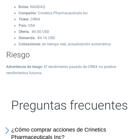
Bolsa
: NASDAQ
Compañía
: Crinetics Pharmaceuticals Inc
Ticker
: CRNX
País
: USA
Oferta
:
84.00
USD
Demanda
:
84.16
USD
Cotizaciones
: en tiempo real, actualización automática
Riesgo
Advertencia de riesgo
: El rendimiento pasado de CRNX no predice
rendimientos futuros.
Preguntas frecuentes
¿Cómo comprar acciones de Crinetics
Pharmaceuticals Inc?