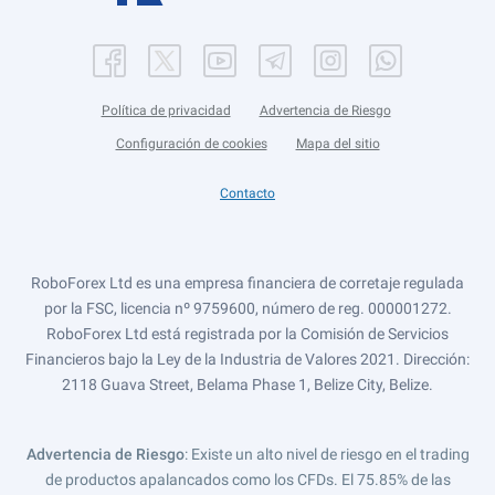
Política de privacidad
Advertencia de Riesgo
Configuración de cookies
Mapa del sitio
Contacto
RoboForex Ltd es una empresa financiera de corretaje regulada
por la FSC, licencia nº 9759600, número de reg. 000001272.
RoboForex Ltd está registrada por la Comisión de Servicios
Financieros bajo la Ley de la Industria de Valores 2021. Dirección:
2118 Guava Street, Belama Phase 1, Belize City, Belize.
Advertencia de Riesgo
: Existe un alto nivel de riesgo en el trading
de productos apalancados como los CFDs. El 75.85% de las