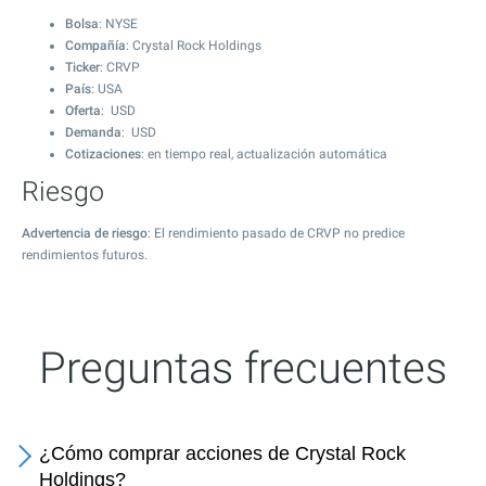
Bolsa
: NYSE
Compañía
: Crystal Rock Holdings
Ticker
: CRVP
País
: USA
Oferta
: USD
Demanda
: USD
Cotizaciones
: en tiempo real, actualización automática
Riesgo
Advertencia de riesgo
: El rendimiento pasado de CRVP no predice
rendimientos futuros.
Preguntas frecuentes
¿Cómo comprar acciones de Crystal Rock
Holdings?