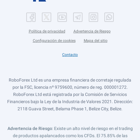
Política de privacidad
Advertencia de Riesgo
Configuración de cookies
Mapa del sitio
Contacto
RoboForex Ltd es una empresa financiera de corretaje regulada
por la FSC, licencia nº 9759600, número de reg. 000001272.
RoboForex Ltd está registrada por la Comisión de Servicios
Financieros bajo la Ley de la Industria de Valores 2021. Dirección:
2118 Guava Street, Belama Phase 1, Belize City, Belize.
Advertencia de Riesgo
: Existe un alto nivel de riesgo en el trading
de productos apalancados como los CFDs. El 75.85% de las