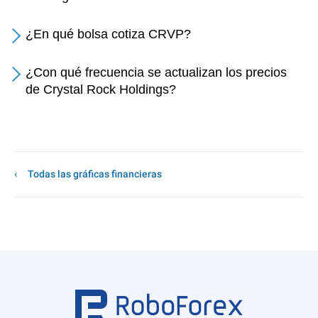
¿En qué bolsa cotiza CRVP?
¿Con qué frecuencia se actualizan los precios
de Crystal Rock Holdings?
Todas las gráficas financieras