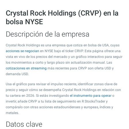
Crystal Rock Holdings (CRVP) en la
bolsa NYSE
Descripción de la empresa
Crystal Rock Holdings es una empresa que cotiza en bolsa de USA, cuyas
acciones se negocian
en NYSE bajo el ticker CRVP. Esta página ofrece una
vista en vivo de los precios del mercado y un gráfico interactivo para seguir
los movimientos a corto y largo plazo sin actualización manual. Las
cotizaciones en streaming
más recientes para CRVP son oferta USD y
demanda USD.
Usa el gráfico para revisar el impulso reciente, identificar zonas clave de
precio y seguir cómo se desempeña Crystal Rock Holdings en relación con
tu cartera en 2026. Si estás investigando
el instrumento para operar
o
invertir, añade CRVP a tu lista de seguimiento en R StocksTrader y
compáralo con otras acciones estadounidenses y europeas, índices y
metales.
Datos clave