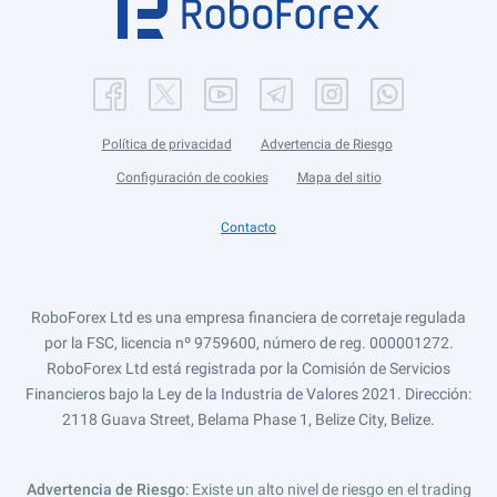
Política de privacidad
Advertencia de Riesgo
Configuración de cookies
Mapa del sitio
Contacto
RoboForex Ltd es una empresa financiera de corretaje regulada
por la FSC, licencia nº 9759600, número de reg. 000001272.
RoboForex Ltd está registrada por la Comisión de Servicios
Financieros bajo la Ley de la Industria de Valores 2021. Dirección:
2118 Guava Street, Belama Phase 1, Belize City, Belize.
Advertencia de Riesgo
: Existe un alto nivel de riesgo en el trading