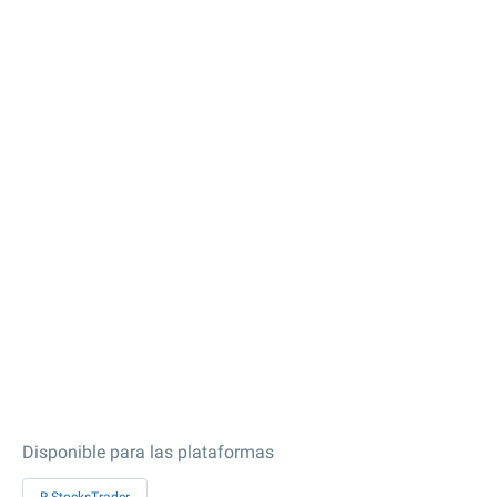
Disponible para las plataformas