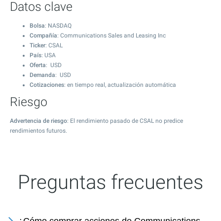
Datos clave
Bolsa
: NASDAQ
Compañía
: Communications Sales and Leasing Inc
Ticker
: CSAL
País
: USA
Oferta
: USD
Demanda
: USD
Cotizaciones
: en tiempo real, actualización automática
Riesgo
Advertencia de riesgo
: El rendimiento pasado de CSAL no predice
rendimientos futuros.
Preguntas frecuentes