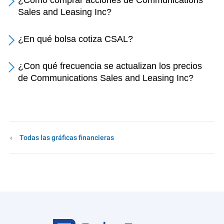
¿Cómo comprar acciones de Communications
Sales and Leasing Inc?
¿En qué bolsa cotiza CSAL?
¿Con qué frecuencia se actualizan los precios
de Communications Sales and Leasing Inc?
Todas las gráficas financieras