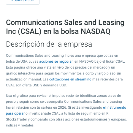
R StocksTrader
Communications Sales and Leasing
Inc (CSAL) en la bolsa NASDAQ
Descripción de la empresa
Communications Sales and Leasing Inc es una empresa que cotiza en
bolsa de USA, cuyas
acciones se negocian
en NASDAQ bajo el ticker CSAL.
Esta página ofrece una vista en vivo de los precios del mercado y un
gráfico interactivo para seguir los movimientos a corto y largo plazo sin
actualización manual. Las
cotizaciones en streaming
más recientes para
CSAL son oferta USD y demanda USD.
Usa el gráfico para revisar el impulso reciente, identificar zonas clave de
precio y seguir cómo se desempeña Communications Sales and Leasing
Inc en relación con tu cartera en 2026. Si estás investigando
el instrumento
para operar
o invertir, añade CSAL a tu lista de seguimiento en R
StocksTrader y compáralo con otras acciones estadounidenses y europeas,
índices y metales.