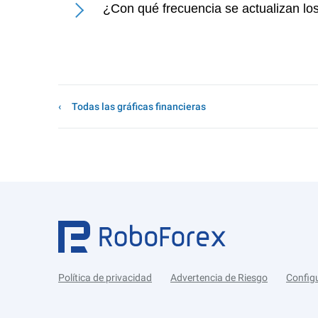
¿Con qué frecuencia se actualizan lo
Todas las gráficas financieras
Política de privacidad
Advertencia de Riesgo
Config