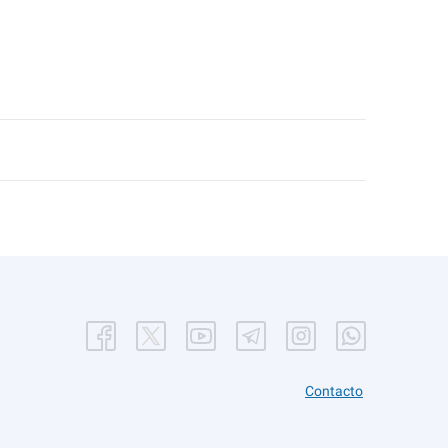
Contacto