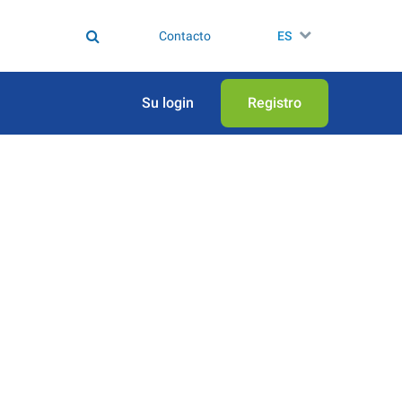
Contacto
ES
Su login
Registro