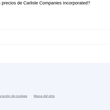
s precios de Carlisle Companies Incorporated?
uración de cookies
Mapa del sitio