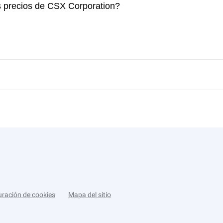
s precios de CSX Corporation?
uración de cookies
Mapa del sitio