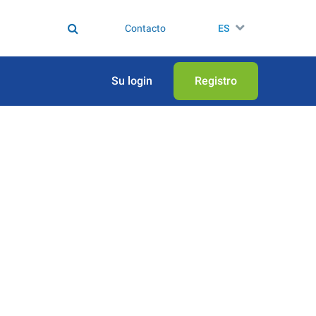
Contacto
ES
Su login
Registro