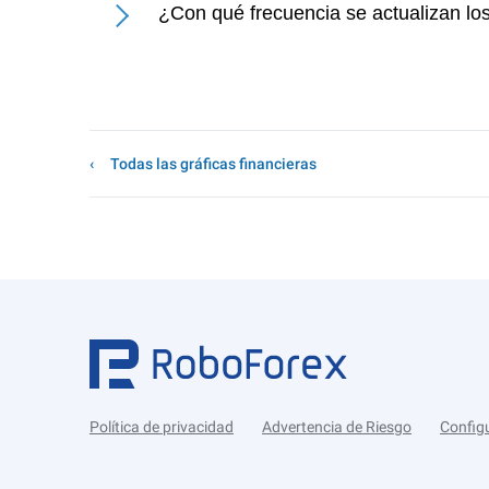
¿Con qué frecuencia se actualizan lo
Todas las gráficas financieras
Política de privacidad
Advertencia de Riesgo
Config