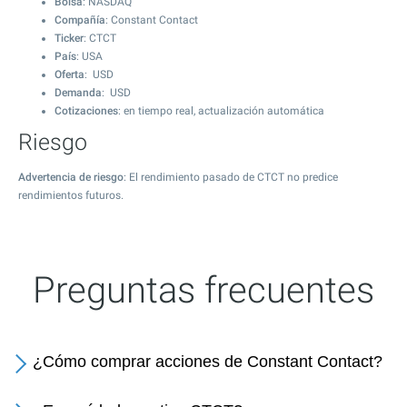
Bolsa
: NASDAQ
Compañía
: Constant Contact
Ticker
: CTCT
País
: USA
Oferta
: USD
Demanda
: USD
Cotizaciones
: en tiempo real, actualización automática
Riesgo
Advertencia de riesgo
: El rendimiento pasado de CTCT no predice
rendimientos futuros.
Preguntas frecuentes
¿Cómo comprar acciones de Constant Contact?