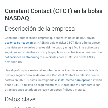
Constant Contact (CTCT) en la bolsa
NASDAQ
Descripción de la empresa
Constant Contact es una empresa que cotiza en bolsa de USA, cuyas
acciones se negocian
en NASDAQ bajo el ticker CTCT. Esta página ofrece
una vista en vivo de los precios del mercado y un gráfico interactivo para
seguir los movimientos a corto y largo plazo sin actualización manual. Las
cotizaciones en streaming
más recientes para CTCT son oferta USD y
demanda USD.
Usa el gráfico para revisar el impulso reciente, identificar zonas clave de
precio y seguir cómo se desempeña Constant Contact en relación con tu
cartera en 2026. Si estás investigando
el instrumento para operar
o invertir,
añade CTCT a tu lista de seguimiento en R StocksTrader y compáralo con
otras acciones estadounidenses y europeas, índices y metales.
Datos clave