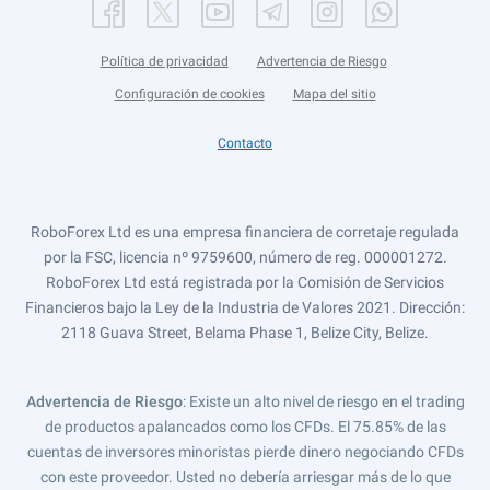
Política de privacidad
Advertencia de Riesgo
Configuración de cookies
Mapa del sitio
Contacto
RoboForex Ltd es una empresa financiera de corretaje regulada
por la FSC, licencia nº 9759600, número de reg. 000001272.
RoboForex Ltd está registrada por la Comisión de Servicios
Financieros bajo la Ley de la Industria de Valores 2021. Dirección:
2118 Guava Street, Belama Phase 1, Belize City, Belize.
Advertencia de Riesgo
: Existe un alto nivel de riesgo en el trading
de productos apalancados como los CFDs. El 75.85% de las
cuentas de inversores minoristas pierde dinero negociando CFDs
con este proveedor. Usted no debería arriesgar más de lo que