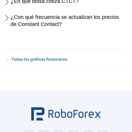
¿En qué bolsa cotiza CTCT?
¿Con qué frecuencia se actualizan los precios
de Constant Contact?
Todas las gráficas financieras