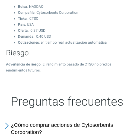
Bolsa
: NASDAQ
Compañía
: Cytosorbents Corporation
Ticker
: CTSO
País
: USA
Oferta
:
0.37
USD
Demanda
:
0.40
USD
Cotizaciones
: en tiempo real, actualización automática
Riesgo
Advertencia de riesgo
: El rendimiento pasado de CTSO no predice
rendimientos futuros.
Preguntas frecuentes
¿Cómo comprar acciones de Cytosorbents
Corporation?