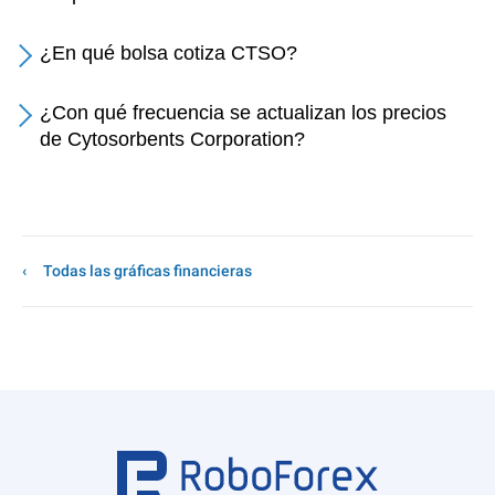
¿En qué bolsa cotiza CTSO?
¿Con qué frecuencia se actualizan los precios
de Cytosorbents Corporation?
Todas las gráficas financieras