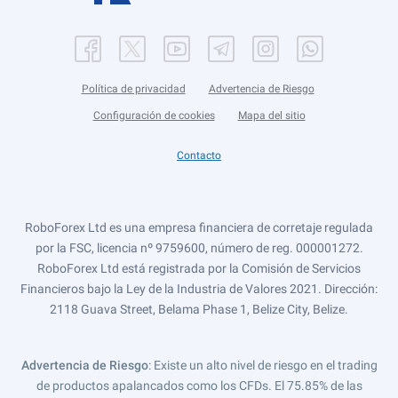
Política de privacidad
Advertencia de Riesgo
Configuración de cookies
Mapa del sitio
Contacto
RoboForex Ltd es una empresa financiera de corretaje regulada
por la FSC, licencia nº 9759600, número de reg. 000001272.
RoboForex Ltd está registrada por la Comisión de Servicios
Financieros bajo la Ley de la Industria de Valores 2021. Dirección:
2118 Guava Street, Belama Phase 1, Belize City, Belize.
Advertencia de Riesgo
: Existe un alto nivel de riesgo en el trading
de productos apalancados como los CFDs. El 75.85% de las