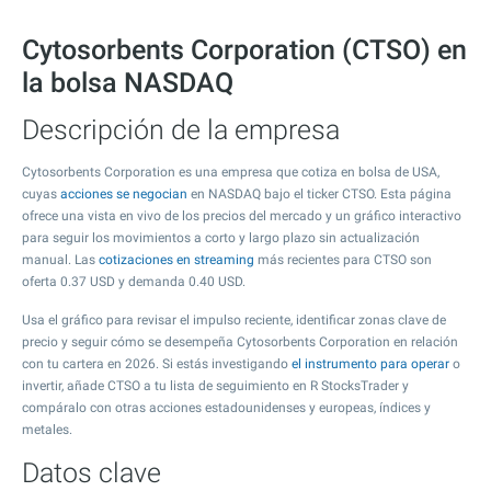
Cytosorbents Corporation (CTSO) en
la bolsa NASDAQ
Descripción de la empresa
Cytosorbents Corporation es una empresa que cotiza en bolsa de USA,
cuyas
acciones se negocian
en NASDAQ bajo el ticker CTSO. Esta página
ofrece una vista en vivo de los precios del mercado y un gráfico interactivo
para seguir los movimientos a corto y largo plazo sin actualización
manual. Las
cotizaciones en streaming
más recientes para CTSO son
oferta
0.37
USD y demanda
0.40
USD.
Usa el gráfico para revisar el impulso reciente, identificar zonas clave de
precio y seguir cómo se desempeña Cytosorbents Corporation en relación
con tu cartera en 2026. Si estás investigando
el instrumento para operar
o
invertir, añade CTSO a tu lista de seguimiento en R StocksTrader y
compáralo con otras acciones estadounidenses y europeas, índices y
metales.
Datos clave