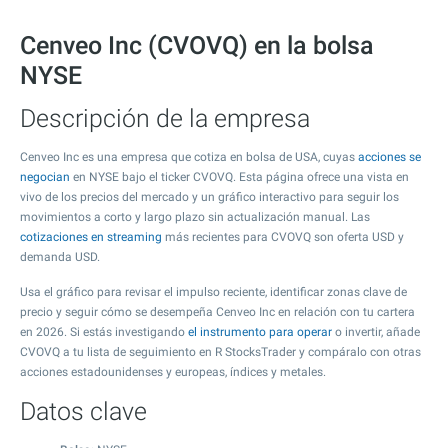
Cenveo Inc (CVOVQ) en la bolsa
NYSE
Descripción de la empresa
Cenveo Inc es una empresa que cotiza en bolsa de USA, cuyas
acciones se
negocian
en NYSE bajo el ticker CVOVQ. Esta página ofrece una vista en
vivo de los precios del mercado y un gráfico interactivo para seguir los
movimientos a corto y largo plazo sin actualización manual. Las
cotizaciones en streaming
más recientes para CVOVQ son oferta USD y
demanda USD.
Usa el gráfico para revisar el impulso reciente, identificar zonas clave de
precio y seguir cómo se desempeña Cenveo Inc en relación con tu cartera
en 2026. Si estás investigando
el instrumento para operar
o invertir, añade
CVOVQ a tu lista de seguimiento en R StocksTrader y compáralo con otras
acciones estadounidenses y europeas, índices y metales.
Datos clave