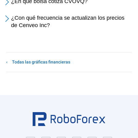
¿En qué bolsa cotiza CVOVQ?
¿Con qué frecuencia se actualizan los precios
de Cenveo Inc?
Todas las gráficas financieras