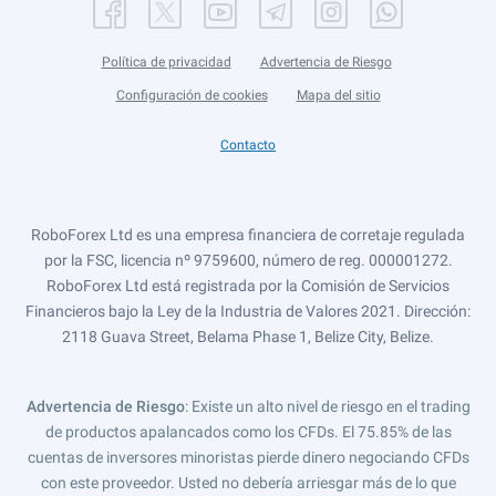
Política de privacidad
Advertencia de Riesgo
Configuración de cookies
Mapa del sitio
Contacto
RoboForex Ltd es una empresa financiera de corretaje regulada
por la FSC, licencia nº 9759600, número de reg. 000001272.
RoboForex Ltd está registrada por la Comisión de Servicios
Financieros bajo la Ley de la Industria de Valores 2021. Dirección:
2118 Guava Street, Belama Phase 1, Belize City, Belize.
Advertencia de Riesgo
: Existe un alto nivel de riesgo en el trading
de productos apalancados como los CFDs. El 75.85% de las
cuentas de inversores minoristas pierde dinero negociando CFDs
con este proveedor. Usted no debería arriesgar más de lo que