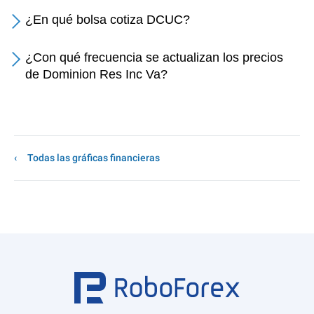
¿En qué bolsa cotiza DCUC?
¿Con qué frecuencia se actualizan los precios
de Dominion Res Inc Va?
Todas las gráficas financieras