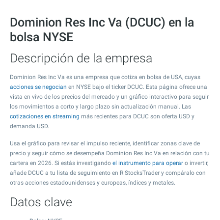
Dominion Res Inc Va (DCUC) en la
bolsa NYSE
Descripción de la empresa
Dominion Res Inc Va es una empresa que cotiza en bolsa de USA, cuyas
acciones se negocian
en NYSE bajo el ticker DCUC. Esta página ofrece una
vista en vivo de los precios del mercado y un gráfico interactivo para seguir
los movimientos a corto y largo plazo sin actualización manual. Las
cotizaciones en streaming
más recientes para DCUC son oferta USD y
demanda USD.
Usa el gráfico para revisar el impulso reciente, identificar zonas clave de
precio y seguir cómo se desempeña Dominion Res Inc Va en relación con tu
cartera en 2026. Si estás investigando
el instrumento para operar
o invertir,
añade DCUC a tu lista de seguimiento en R StocksTrader y compáralo con
otras acciones estadounidenses y europeas, índices y metales.
Datos clave