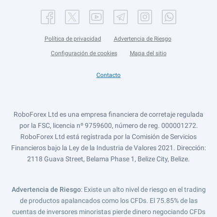
Política de privacidad
Advertencia de Riesgo
Configuración de cookies
Mapa del sitio
Contacto
RoboForex Ltd es una empresa financiera de corretaje regulada
por la FSC, licencia nº 9759600, número de reg. 000001272.
RoboForex Ltd está registrada por la Comisión de Servicios
Financieros bajo la Ley de la Industria de Valores 2021. Dirección:
2118 Guava Street, Belama Phase 1, Belize City, Belize.
Advertencia de Riesgo
: Existe un alto nivel de riesgo en el trading
de productos apalancados como los CFDs. El 75.85% de las
cuentas de inversores minoristas pierde dinero negociando CFDs