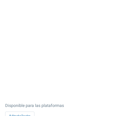
Disponible para las plataformas