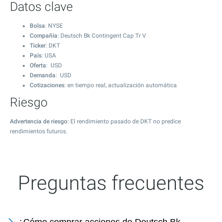
Datos clave
Bolsa
: NYSE
Compañía
: Deutsch Bk Contingent Cap Tr V
Ticker
: DKT
País
: USA
Oferta
: USD
Demanda
: USD
Cotizaciones
: en tiempo real, actualización automática
Riesgo
Advertencia de riesgo
: El rendimiento pasado de DKT no predice
rendimientos futuros.
Preguntas frecuentes