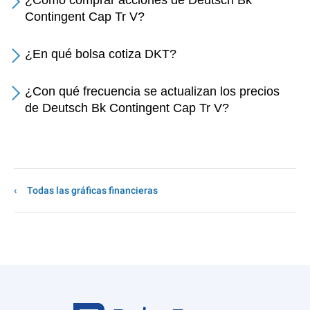
¿Cómo comprar acciones de Deutsch Bk
Contingent Cap Tr V?
¿En qué bolsa cotiza DKT?
¿Con qué frecuencia se actualizan los precios
de Deutsch Bk Contingent Cap Tr V?
Todas las gráficas financieras