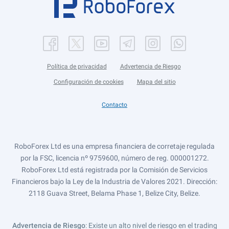
Política de privacidad
Advertencia de Riesgo
Configuración de cookies
Mapa del sitio
Contacto
RoboForex Ltd es una empresa financiera de corretaje regulada
por la FSC, licencia nº 9759600, número de reg. 000001272.
RoboForex Ltd está registrada por la Comisión de Servicios
Financieros bajo la Ley de la Industria de Valores 2021. Dirección:
2118 Guava Street, Belama Phase 1, Belize City, Belize.
Advertencia de Riesgo
: Existe un alto nivel de riesgo en el trading