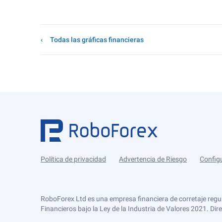
Todas las gráficas financieras
Política de privacidad
Advertencia de Riesgo
Config
RoboForex Ltd es una empresa financiera de corretaje regu
Financieros bajo la Ley de la Industria de Valores 2021. Dir