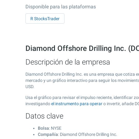
Disponible para las plataformas
R StocksTrader
Diamond Offshore Drilling Inc. (D
Descripción de la empresa
Diamond Offshore Drilling Inc. es una empresa que cotiza 
mercado y un gráfico interactivo para seguir los movimient
USD.
Usa el gráfico para revisar el impulso reciente, identificar
investigando
el instrumento para operar
o invertir, añade 
Datos clave
Bolsa
: NYSE
Compañía
: Diamond Offshore Drilling Inc.