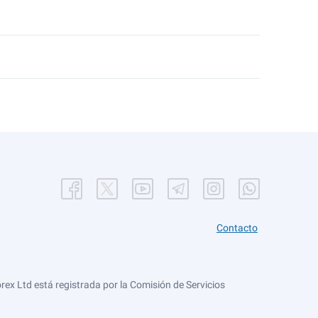
Contacto
ex Ltd está registrada por la Comisión de Servicios