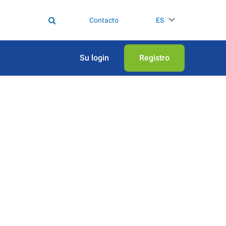
Contacto
ES
Su login
Registro