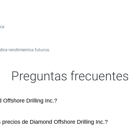
ica
dice rendimientos futuros.
Preguntas frecuentes
ffshore Drilling Inc.?
 precios de Diamond Offshore Drilling Inc.?