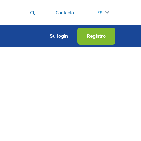
Contacto
ES
Su login
Registro