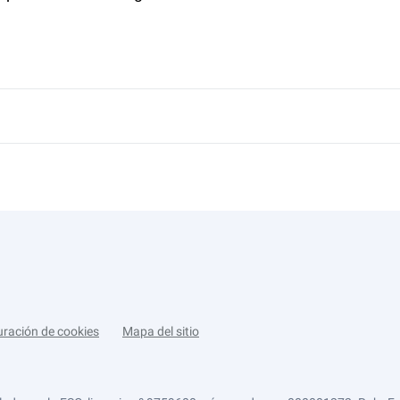
uración de cookies
Mapa del sitio