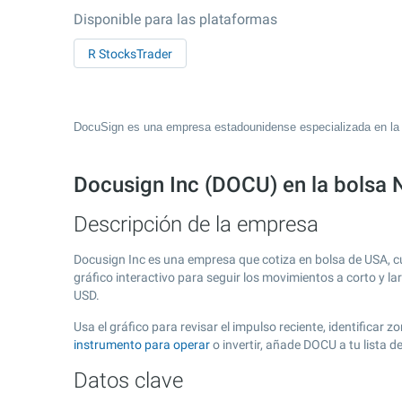
Disponible para las plataformas
R StocksTrader
DocuSign es una empresa estadounidense especializada en la a
Docusign Inc (DOCU) en la bols
Descripción de la empresa
Docusign Inc es una empresa que cotiza en bolsa de USA, 
gráfico interactivo para seguir los movimientos a corto y l
USD.
Usa el gráfico para revisar el impulso reciente, identifica
instrumento para operar
o invertir, añade DOCU a tu lista 
Datos clave