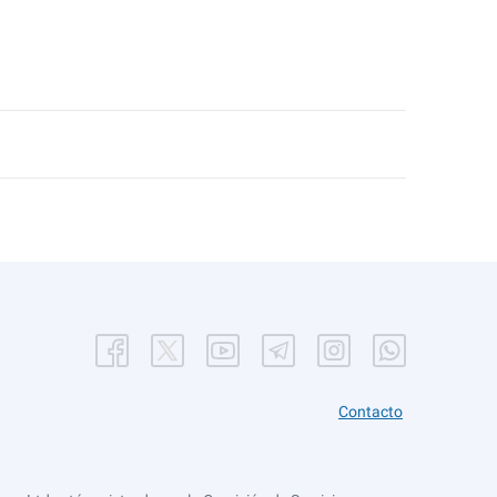
Contacto