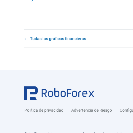
Todas las gráficas financieras
Política de privacidad
Advertencia de Riesgo
Config