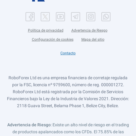
Política de privacidad
Advertencia de Riesgo
Configuración de cookies
Mapa del sitio
Contacto
RoboForex Ltd es una empresa financiera de corretaje regulada
por la FSC, licencia nº 9759600, número de reg. 000001272.
RoboForex Ltd está registrada por la Comisión de Servicios
Financieros bajo la Ley de la Industria de Valores 2021. Dirección:
2118 Guava Street, Belama Phase 1, Belize City, Belize.
Advertencia de Riesgo
: Existe un alto nivel de riesgo en el trading
de productos apalancados como los CFDs. El 75.85% de las