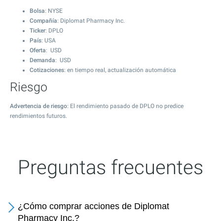
Bolsa
: NYSE
Compañía
: Diplomat Pharmacy Inc.
Ticker
: DPLO
País
: USA
Oferta
: USD
Demanda
: USD
Cotizaciones
: en tiempo real, actualización automática
Riesgo
Advertencia de riesgo
: El rendimiento pasado de DPLO no predice
rendimientos futuros.
Preguntas frecuentes
¿Cómo comprar acciones de Diplomat
Pharmacy Inc.?