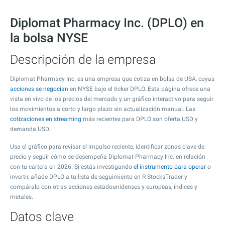
Diplomat Pharmacy Inc. (DPLO) en
la bolsa NYSE
Descripción de la empresa
Diplomat Pharmacy Inc. es una empresa que cotiza en bolsa de USA, cuyas
acciones se negocian
en NYSE bajo el ticker DPLO. Esta página ofrece una
vista en vivo de los precios del mercado y un gráfico interactivo para seguir
los movimientos a corto y largo plazo sin actualización manual. Las
cotizaciones en streaming
más recientes para DPLO son oferta USD y
demanda USD.
Usa el gráfico para revisar el impulso reciente, identificar zonas clave de
precio y seguir cómo se desempeña Diplomat Pharmacy Inc. en relación
con tu cartera en 2026. Si estás investigando
el instrumento para operar
o
invertir, añade DPLO a tu lista de seguimiento en R StocksTrader y
compáralo con otras acciones estadounidenses y europeas, índices y
metales.
Datos clave