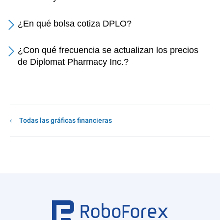
¿En qué bolsa cotiza DPLO?
¿Con qué frecuencia se actualizan los precios
de Diplomat Pharmacy Inc.?
Todas las gráficas financieras