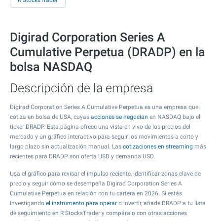
R StocksTrader
Digirad Corporation Series A
Cumulative Perpetua (DRADP) en la
bolsa NASDAQ
Descripción de la empresa
Digirad Corporation Series A Cumulative Perpetua es una empresa que
cotiza en bolsa de USA, cuyas
acciones se negocian
en NASDAQ bajo el
ticker DRADP. Esta página ofrece una vista en vivo de los precios del
mercado y un gráfico interactivo para seguir los movimientos a corto y
largo plazo sin actualización manual. Las
cotizaciones en streaming
más
recientes para DRADP son oferta USD y demanda USD.
Usa el gráfico para revisar el impulso reciente, identificar zonas clave de
precio y seguir cómo se desempeña Digirad Corporation Series A
Cumulative Perpetua en relación con tu cartera en 2026. Si estás
investigando
el instrumento para operar
o invertir, añade DRADP a tu lista
de seguimiento en R StocksTrader y compáralo con otras acciones