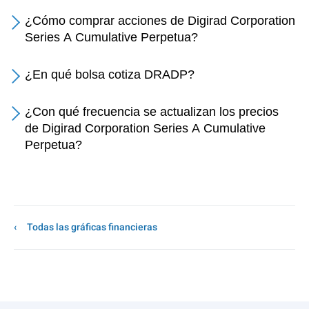
¿Cómo comprar acciones de Digirad Corporation
Series A Cumulative Perpetua?
¿En qué bolsa cotiza DRADP?
¿Con qué frecuencia se actualizan los precios
de Digirad Corporation Series A Cumulative
Perpetua?
Todas las gráficas financieras