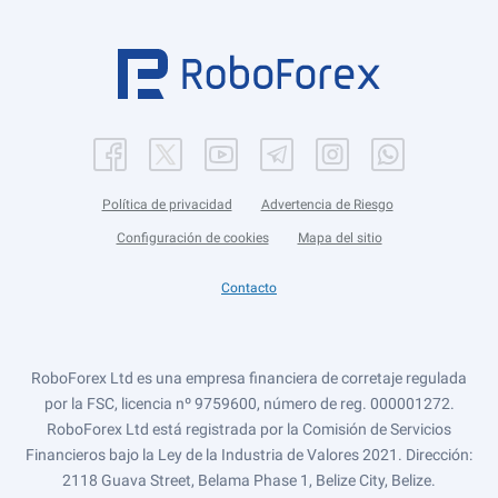
Política de privacidad
Advertencia de Riesgo
Configuración de cookies
Mapa del sitio
Contacto
RoboForex Ltd es una empresa financiera de corretaje regulada
por la FSC, licencia nº 9759600, número de reg. 000001272.
RoboForex Ltd está registrada por la Comisión de Servicios
Financieros bajo la Ley de la Industria de Valores 2021. Dirección:
2118 Guava Street, Belama Phase 1, Belize City, Belize.