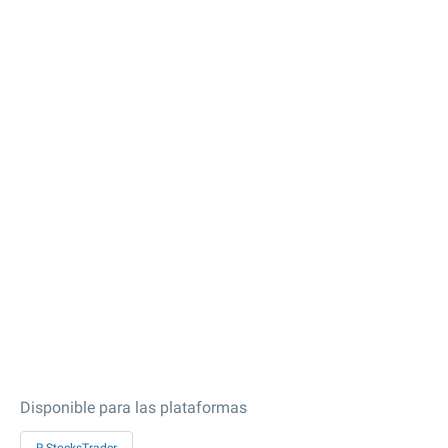
Disponible para las plataformas