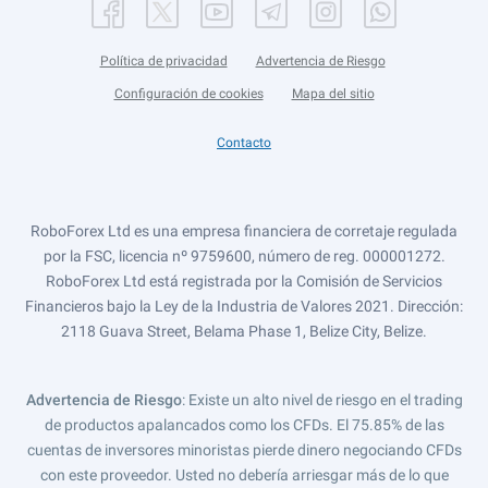
Política de privacidad
Advertencia de Riesgo
Configuración de cookies
Mapa del sitio
Contacto
RoboForex Ltd es una empresa financiera de corretaje regulada
por la FSC, licencia nº 9759600, número de reg. 000001272.
RoboForex Ltd está registrada por la Comisión de Servicios
Financieros bajo la Ley de la Industria de Valores 2021. Dirección:
2118 Guava Street, Belama Phase 1, Belize City, Belize.
Advertencia de Riesgo
: Existe un alto nivel de riesgo en el trading
de productos apalancados como los CFDs. El 75.85% de las
cuentas de inversores minoristas pierde dinero negociando CFDs
con este proveedor. Usted no debería arriesgar más de lo que