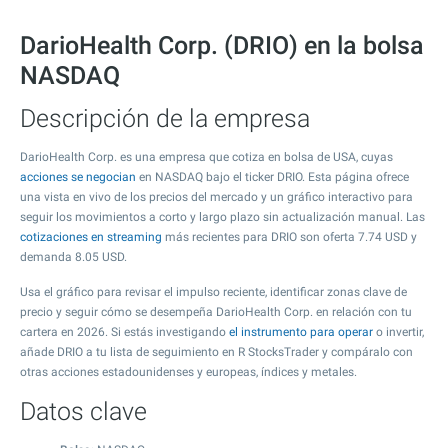
DarioHealth Corp. (DRIO) en la bolsa
NASDAQ
Descripción de la empresa
DarioHealth Corp. es una empresa que cotiza en bolsa de USA, cuyas
acciones se negocian
en NASDAQ bajo el ticker DRIO. Esta página ofrece
una vista en vivo de los precios del mercado y un gráfico interactivo para
seguir los movimientos a corto y largo plazo sin actualización manual. Las
cotizaciones en streaming
más recientes para DRIO son oferta
7.74
USD y
demanda
8.05
USD.
Usa el gráfico para revisar el impulso reciente, identificar zonas clave de
precio y seguir cómo se desempeña DarioHealth Corp. en relación con tu
cartera en 2026. Si estás investigando
el instrumento para operar
o invertir,
añade DRIO a tu lista de seguimiento en R StocksTrader y compáralo con
otras acciones estadounidenses y europeas, índices y metales.
Datos clave