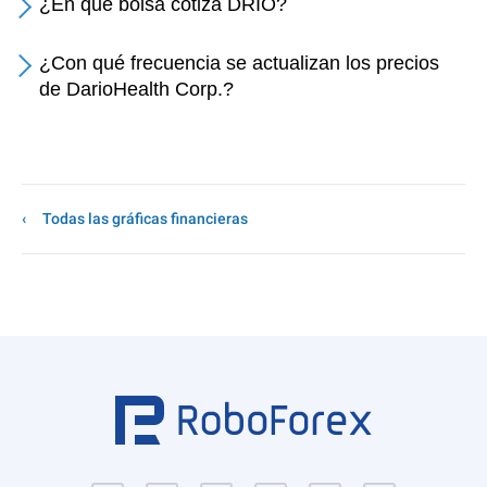
¿En qué bolsa cotiza DRIO?
¿Con qué frecuencia se actualizan los precios
de DarioHealth Corp.?
Todas las gráficas financieras