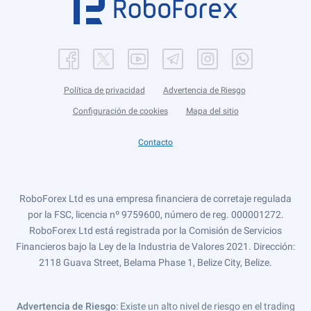
Política de privacidad
Advertencia de Riesgo
Configuración de cookies
Mapa del sitio
Contacto
RoboForex Ltd es una empresa financiera de corretaje regulada
por la FSC, licencia nº 9759600, número de reg. 000001272.
RoboForex Ltd está registrada por la Comisión de Servicios
Financieros bajo la Ley de la Industria de Valores 2021. Dirección:
2118 Guava Street, Belama Phase 1, Belize City, Belize.
Advertencia de Riesgo
: Existe un alto nivel de riesgo en el trading