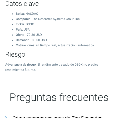
Datos clave
Bolsa
: NASDAQ
Compañía
: The Descartes Systems Group Inc.
Ticker
: DSGX
País
: USA
Oferta
:
79.30
USD
Demanda
:
80.00
USD
Cotizaciones
: en tiempo real, actualización automática
Riesgo
Advertencia de riesgo
: El rendimiento pasado de DSGX no predice
rendimientos futuros.
Preguntas frecuentes