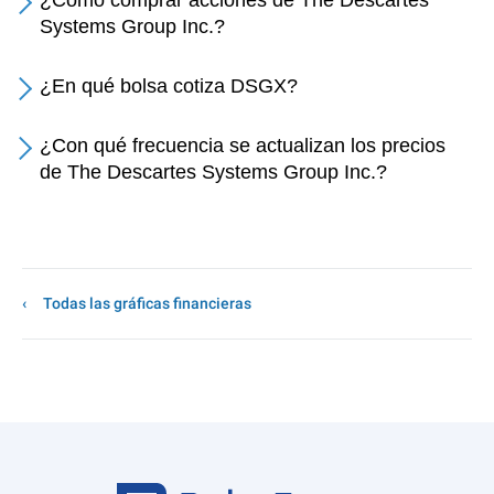
¿Cómo comprar acciones de The Descartes
Systems Group Inc.?
¿En qué bolsa cotiza DSGX?
¿Con qué frecuencia se actualizan los precios
de The Descartes Systems Group Inc.?
Todas las gráficas financieras