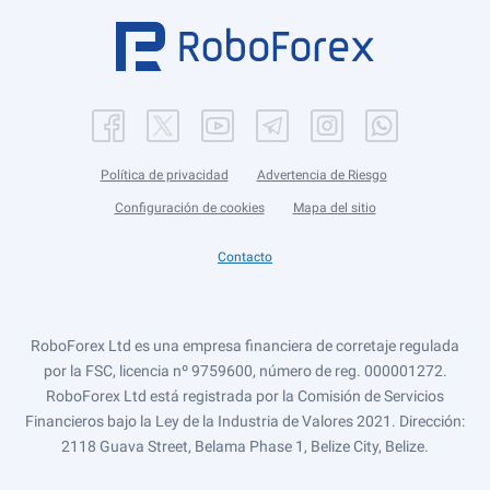
Política de privacidad
Advertencia de Riesgo
Configuración de cookies
Mapa del sitio
Contacto
RoboForex Ltd es una empresa financiera de corretaje regulada
por la FSC, licencia nº 9759600, número de reg. 000001272.
RoboForex Ltd está registrada por la Comisión de Servicios
Financieros bajo la Ley de la Industria de Valores 2021. Dirección:
2118 Guava Street, Belama Phase 1, Belize City, Belize.