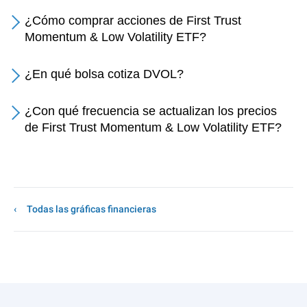
¿Cómo comprar acciones de First Trust
Momentum & Low Volatility ETF?
¿En qué bolsa cotiza DVOL?
¿Con qué frecuencia se actualizan los precios
de First Trust Momentum & Low Volatility ETF?
Todas las gráficas financieras