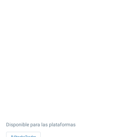
Disponible para las plataformas